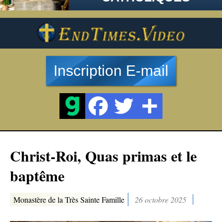
Inscription E-mail
Christ-Roi, Quas primas et le
baptême
Monastère de la Très Sainte Famille
26 octobre 2025