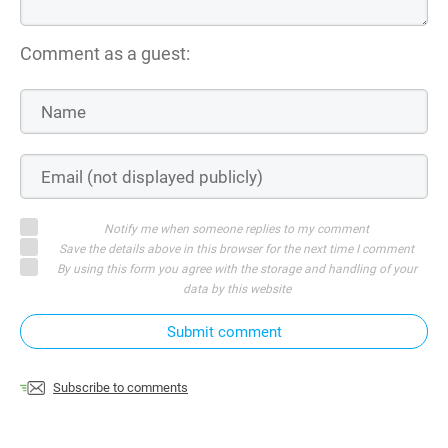
Comment as a guest:
Notify me when someone replies to my comment
Save the details above in this browser for the next time I comment
By using this form you agree with the storage and handling of your
data by this website
Submit comment
Subscribe to comments