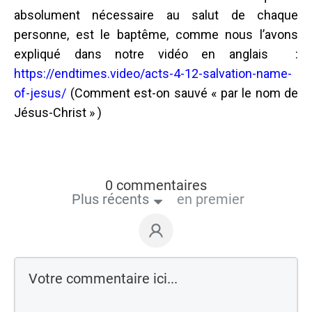
absolument nécessaire au salut de chaque
personne, est le baptême, comme nous l’avons
expliqué dans notre vidéo en anglais :
https://endtimes.video/acts-4-12-salvation-name-
of-jesus/
(Comment est-on sauvé « par le nom de
Jésus-Christ » )
0 commentaires
Plus récents
en premier