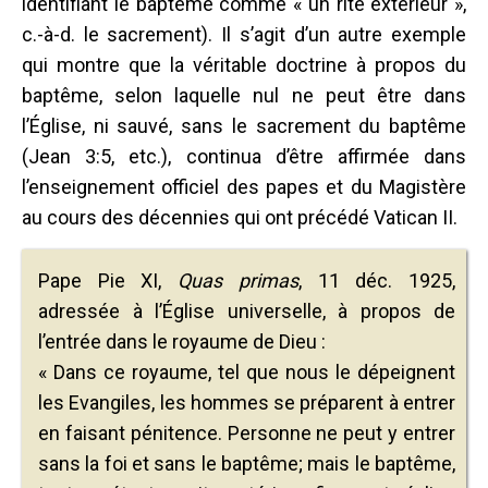
identifiant le baptême comme « un rite extérieur »,
c.-à-d. le sacrement). Il s’agit d’un autre exemple
qui montre que la véritable doctrine à propos du
baptême, selon laquelle nul ne peut être dans
l’Église, ni sauvé, sans le sacrement du baptême
(Jean 3:5, etc.), continua d’être affirmée dans
l’enseignement officiel des papes et du Magistère
au cours des décennies qui ont précédé Vatican II.
Pape Pie XI,
Quas primas
, 11 déc. 1925,
adressée à l’Église universelle, à propos de
l’entrée dans le royaume de Dieu :
« Dans ce royaume, tel que nous le dépeignent
les Evangiles, les hommes se préparent à entrer
en faisant pénitence. Personne ne peut y entrer
sans la foi et sans le baptême; mais le baptême,