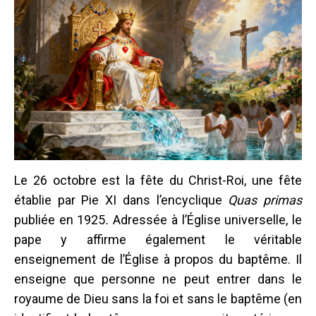
Le 26 octobre est la fête du Christ-Roi, une fête
établie par Pie XI dans l’encyclique
Quas primas
publiée en 1925
.
Adressée à l’Église universelle, le
pape y affirme également le véritable
enseignement de l’Église à propos du baptême. Il
enseigne que personne ne peut entrer dans le
royaume de Dieu sans la foi et sans le baptême (en