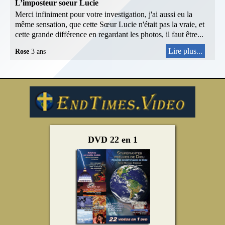
L’imposteur soeur Lucie
Merci infiniment pour votre investigation, j'ai aussi eu la
même sensation, que cette Sœur Lucie n'était pas la vraie, et
cette grande différence en regardant les photos, il faut être...
Lire plus...
Rose
3 ans
DVD 22 en 1