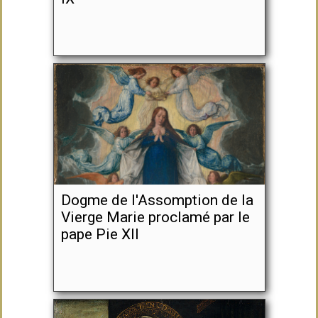
Dogme de l'Assomption de la
Vierge Marie proclamé par le
pape Pie XII