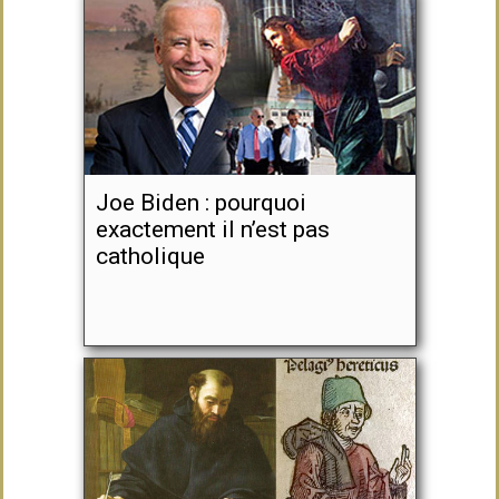
Joe Biden : pourquoi
exactement il n’est pas
catholique