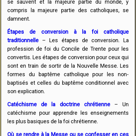
se sauvent et la majeure partie du monde, y
compris la majeure partie des catholiques, se
damnent.
Étapes de conversion à la foi catholique
traditionnelle
– Les étapes de conversion. La
profession de foi du Concile de Trente pour les
convertis. Les étapes de conversion pour ceux qui
sont en train de sortir de la Nouvelle Messe. Les
formes du baptême catholique pour les non-
baptisés et celles du baptême conditionnel avec
son explication.
Catéchisme de la doctrine chrétienne
– Un
catéchisme pour apprendre les enseignements
les plus basiques de la foi chrétienne.
Où se rendre à la Messe ou se confesser en ces