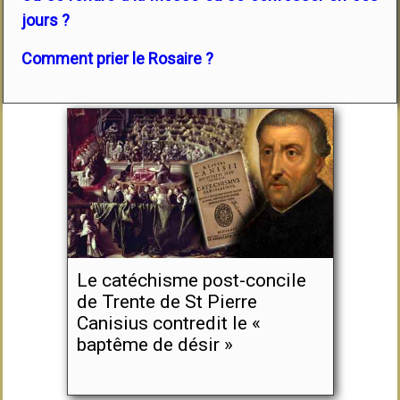
jours ?
Comment prier le Rosaire ?
Le catéchisme post-concile
de Trente de St Pierre
Canisius contredit le «
baptême de désir »