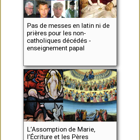
Pas de messes en latin ni de
prières pour les non-
catholiques décédés -
enseignement papal
L’Assomption de Marie,
l’Écriture et les Pères