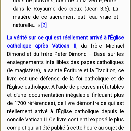
nous ne pouvons, comme dit la Vérité, entrer
dans le Royaume des cieux (Jean 3:5). La
matière de ce sacrement est l’eau vraie et
naturelle… »
[2]
La vérité sur ce qui est réellement arrivé à l’Église
catholique après Vatican II
, du frère Michael
Dimond et du frère Peter Dimond – Basé sur les
ensiegnements infaillibles des papes catholiques
(le magistère), la sainte Écriture et la Tradition, ce
livre est une défense de la foi catholique et de
l’Église catholique. À l’aide de preuves irréfutables
et d’une documentation inégalable (inlcuant plus
de 1700 références), ce livre démontre ce qui est
réellement arrivé à l’Église catholique depuis le
concile Vatican II. Ce livre contient l’exposé le plus
complet qui ait été publié à cette heure au sujet de