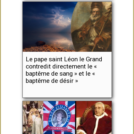
Le pape saint Léon le Grand
contredit directement le «
baptême de sang » et le «
baptême de désir »