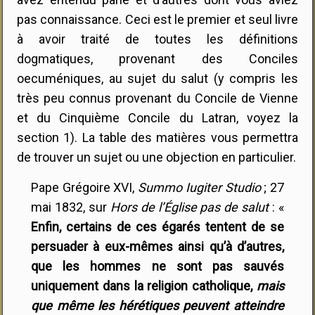
pas connaissance. Ceci est le premier et seul livre
à avoir traité de toutes les définitions
dogmatiques, provenant des Conciles
oecuméniques, au sujet du salut (y compris les
très peu connus provenant du Concile de Vienne
et du Cinquième Concile du Latran, voyez la
section 1). La table des matières vous permettra
de trouver un sujet ou une objection en particulier.
Pape Grégoire XVI,
Summo Iugiter Studio
; 27
mai 1832, sur
Hors de l’Église pas de salut
: «
Enfin, certains de ces égarés tentent de se
persuader à eux-mêmes ainsi qu’à d’autres,
que les hommes ne sont pas sauvés
uniquement dans la religion catholique,
mais
que même les hérétiques peuvent atteindre