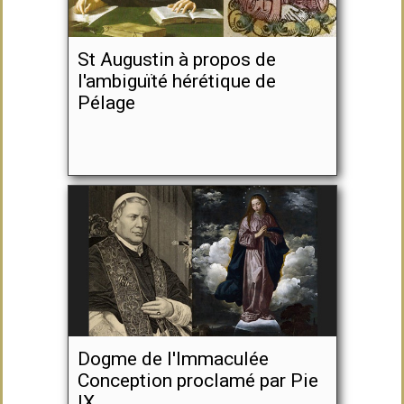
St Augustin à propos de
l'ambiguïté hérétique de
Pélage
Dogme de l'Immaculée
Conception proclamé par Pie
IX