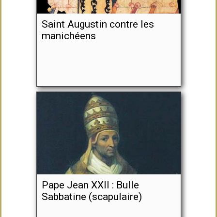
Saint Augustin contre les
manichéens
Pape Jean XXII : Bulle
Sabbatine (scapulaire)