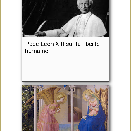
Pape Léon XIII sur la liberté
humaine