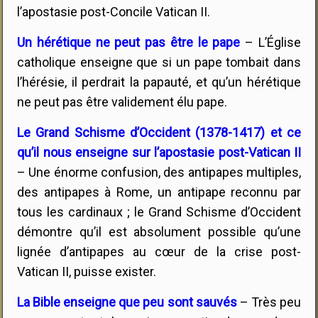
l’apostasie post-Concile Vatican II.
Un hérétique ne peut pas être le pape
– L’Église
catholique enseigne que si un pape tombait dans
l’hérésie, il perdrait la papauté, et qu’un hérétique
ne peut pas être validement élu pape.
Le Grand Schisme d’Occident (1378-1417) et ce
qu’il nous enseigne sur l’apostasie post-Vatican II
– Une énorme confusion, des antipapes multiples,
des antipapes à Rome, un antipape reconnu par
tous les cardinaux ; le Grand Schisme d’Occident
démontre qu’il est absolument possible qu’une
lignée d’antipapes au cœur de la crise post-
Vatican II, puisse exister.
La Bible enseigne que peu sont sauvés
– Très peu