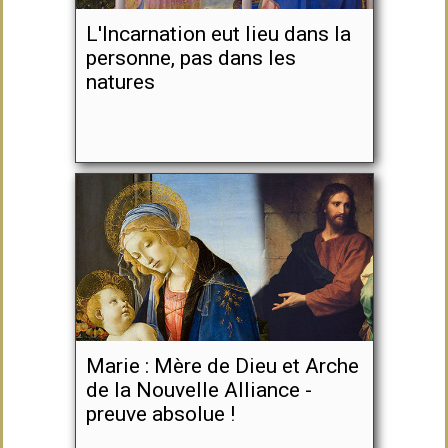
L'Incarnation eut lieu dans la
personne, pas dans les
natures
Marie : Mère de Dieu et Arche
de la Nouvelle Alliance -
preuve absolue !