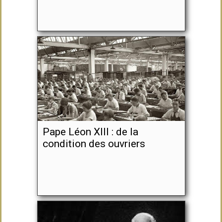
Pape Léon XIII : de la
condition des ouvriers