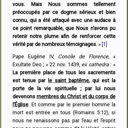
vous. Mais Nous sommes tellement
préoccupés par ce dogme sérieux et bien
connu, qui a été attaqué avec une audace à
ce point remarquable, que Nous n’avons pu
retenir notre plume afin de renforcer cette
vérité par de nombreux témoignages
. »
[1]
Pape Eugène IV,
Concile de Florence
, «
Exultate Deo ; » 22 nov. 1439,
ex cathedra
: «
La première place de tous les sacrements
est tenue par
le saint baptême
, qui est la
porte de la vie spirituelle ; par lui nous
devenons
membres du Christ et du corps de
l’Église
. Et comme par le premier homme la
mort est entrée en tous (Romains 5:12), si
nous ne renaissons pas par l’eau et l’esprit