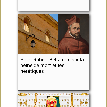
Saint Robert Bellarmin sur la
peine de mort et les
hérétiques