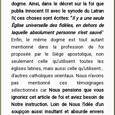
dogme. Ainsi, dans le décret sur la foi que
publia Innocent III avec le synode du Latran
IV, ces choses sont écrites: “
Il y a une seule
Église universelle des fidèles, en dehors de
laquelle absolument personne n’est sauvé
.”
Enfin, le même dogme est tout autant
mentionné dans la profession de foi
proposée par le Siège apostolique, non
seulement celle qu’utilisent toutes les
églises latines, mais aussi celle qu’utilisent…
d’autres catholiques orientaux. Nous n’avons
pas mentionné ces témoignages
sélectionnés car
Nous pensions que vous
ignoriez cet article de foi et aviez besoin de
Notre instruction. Loin de Nous l’idée d’un
soupçon aussi insultant et absurde envers