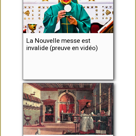
La Nouvelle messe est
invalide (preuve en vidéo)