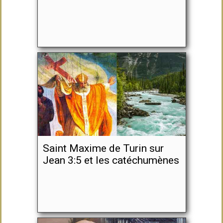
Saint Maxime de Turin sur
Jean 3:5 et les catéchumènes