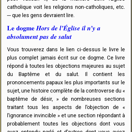
catholique voit les religions non-catholiques, etc.
─ que les gens devraient lire.
Le dogme
Hors de l’Église il n’y a
absolument pas de salut
Vous trouverez dans le lien ci-dessus le livre le
plus complet jamais écrit sur ce dogme. Ce livre
répond à toutes les objections majeures au sujet
du Baptême et du salut. Il contient les
prononcements papaux les plus importants sur le
sujet, une histoire complète de la controverse du «
baptême de désir, » de nombreuses sections
traitant tous les aspects de l’objection de «
l’ignorance invincible » et une section répondant à
probablement toutes les objections dont vous
avez entendu parlé et d’autres dont vous aviez