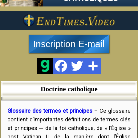
Inscription E-mail
Doctrine catholique
Glossaire des termes et principes
– Ce glossaire
contient d’importantes définitions de termes clés
et principes ─ de la foi catholique, de « l’Église »
post Vatican II, de la manière dont l’Église