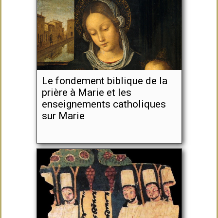
Le fondement biblique de la
prière à Marie et les
enseignements catholiques
sur Marie