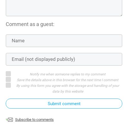
Comment as a guest:
Notify me when someone replies to my comment
Save the details above in this browser for the next time I comment
By using this form you agree with the storage and handling of your
data by this website
Submit comment
Subscribe to comments