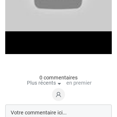
0 commentaires
Plus récents
en premier