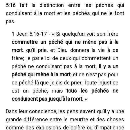
5:16 fait la distinction entre les péchés qui
conduisent à la mort et les péchés qui ne le font
pas.
1 Jean 5:16-17 - « Si quelqu'un voit son frère
commettre un péché qui ne mène pas à la
mort
, qu'il prie, et Dieu donnera la vie à ce
frère; je parle ici de ceux qui commettent un
péché ne conduisant pas à la mort.
Il y a un
péché qui mène à la mort
, et ce n'est pas pour
ce péché-là que je dis de prier. Toute injustice
est un péché, mais
tous les péchés ne
conduisent pas jusqu’à la mort
. »
Dans leur conscience, les gens savent qu'il y a une
grande différence entre le meurtre et des choses
comme des explosions de colère ou d'impatience