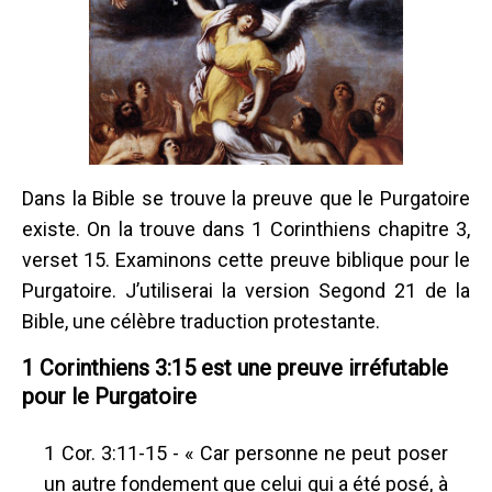
Dans la Bible se trouve la preuve que le Purgatoire
existe. On la trouve dans 1 Corinthiens chapitre 3,
verset 15. Examinons cette preuve biblique pour le
Purgatoire. J’utiliserai la version Segond 21 de la
Bible, une célèbre traduction protestante.
1 Corinthiens 3:15 est une preuve irréfutable
pour le Purgatoire
1 Cor. 3:11-15 - « Car personne ne peut poser
un autre fondement que celui qui a été posé, à