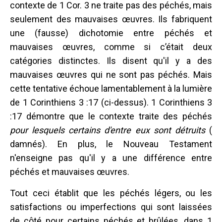
contexte de 1 Cor. 3 ne traite pas des péchés, mais
seulement des mauvaises œuvres. Ils fabriquent
une (fausse) dichotomie entre péchés et
mauvaises œuvres, comme si c’était deux
catégories distinctes. Ils disent qu'il y a des
mauvaises œuvres qui ne sont pas péchés. Mais
cette tentative échoue lamentablement à la lumière
de 1 Corinthiens 3 :17 (ci-dessus). 1 Corinthiens 3
:17 démontre que le contexte traite des péchés
pour lesquels certains d'entre eux sont détruits
(
damnés). En plus, le Nouveau Testament
n'enseigne pas qu'il y a une différence entre
péchés et mauvaises œuvres.
Tout ceci établit que les péchés légers, ou les
satisfactions ou imperfections qui sont laissées
de côté pour certains péchés et brûlées, dans 1