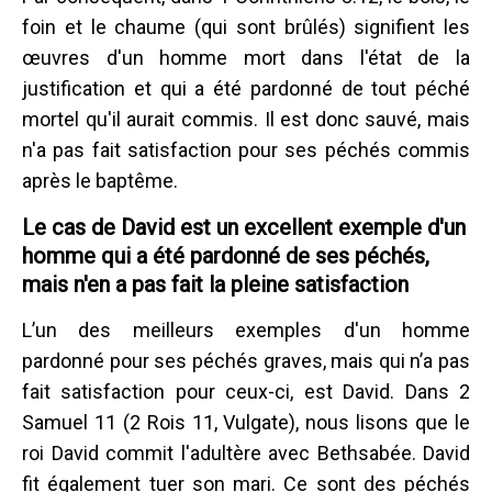
foin et le chaume (qui sont brûlés) signifient les
œuvres d'un homme mort dans l'état de la
justification et qui a été pardonné de tout péché
mortel qu'il aurait commis. Il est donc sauvé, mais
n'a pas fait satisfaction pour ses péchés commis
après le baptême.
Le cas de David est un excellent exemple d'un
homme qui a été pardonné de ses péchés,
mais n'en a pas fait la pleine satisfaction
L’un des meilleurs exemples d'un homme
pardonné pour ses péchés graves, mais qui n’a pas
fait satisfaction pour ceux-ci, est David. Dans 2
Samuel 11 (2 Rois 11, Vulgate), nous lisons que le
roi David commit l'adultère avec Bethsabée. David
fit également tuer son mari. Ce sont des péchés