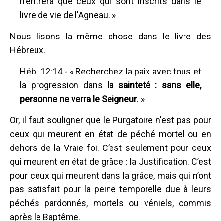
n'entrera que ceux qui sont inscrits dans le
livre de vie de l'Agneau. »
Nous lisons la même chose dans le livre des
Hébreux.
Héb. 12:14 - « Recherchez la paix avec tous et
la progression dans
la sainteté : sans elle,
personne ne verra le Seigneur
. »
Or, il faut souligner que le Purgatoire n'est pas pour
ceux qui meurent en état de péché mortel ou en
dehors de la Vraie foi. C’est seulement pour ceux
qui meurent en état de grâce : la Justification. C’est
pour ceux qui meurent dans la grâce, mais qui n’ont
pas satisfait pour la peine temporelle due à leurs
péchés pardonnés, mortels ou véniels, commis
après le Baptême.