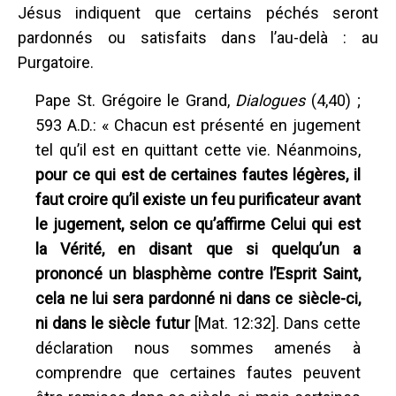
Jésus indiquent que certains péchés seront
pardonnés ou satisfaits dans l’au-delà : au
Purgatoire.
Pape St. Grégoire le Grand,
Dialogues
(4,40) ;
593 A.D.: « Chacun est présenté en jugement
tel qu’il est en quittant cette vie. Néanmoins,
pour ce qui est de certaines fautes légères, il
faut croire qu’il existe un feu purificateur avant
le jugement, selon ce qu’affirme Celui qui est
la Vérité, en disant que si quelqu’un a
prononcé un blasphème contre l’Esprit Saint,
cela ne lui sera pardonné ni dans ce siècle-ci,
ni dans le siècle futur
[Mat. 12:32]. Dans cette
déclaration nous sommes amenés à
comprendre que certaines fautes peuvent