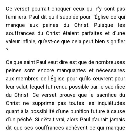
Ce verset pourrait choquer ceux qui n’y sont pas
familiers. Paul dit qu'il supplée pour l'Église ce qui
manque aux peines du Christ. Puisque les
souffrances du Christ étaient parfaites et d'une
valeur infinie, qu’est-ce que cela peut bien signifier
?
Ce que saint Paul veut dire est que de nombreuses
peines sont encore manquantes et nécessaires
aux membres de l'Église pour qu’ils œuvrent pour
leur salut, lequel fut rendu possible par le sacrifice
du Christ. Ce verset prouve que le sacrifice du
Christ ne supprime pas toutes les inquiétudes
quant à la possibilité d'une punition future à cause
d’un péché. Si c’était vrai, alors Paul n’aurait jamais
dit que ses souffrances achèvent ce qui manque