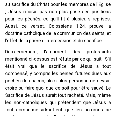
au sacrifice du Christ pour les membres de l'Église
; Jésus n’aurait pas non plus parlé des punitions
pour les péchés, ce qu’Il fit à plusieurs reprises.
Aussi, ce verset, Colossiens 1:24, prouve la
doctrine catholique de la communion des saints, et
l'effet de la prière d'intercession et du sacrifice.
Deuxièmement, l'argument des protestants
mentionné ci-dessus est réfuté par ce qui suit : S'il
était vrai que le sacrifice de Jésus a tout
compensé, y compris les peines futures dues aux
péchés de chacun, alors plus personne ne devrait
croire ou faire quoi que ce soit pour être sauvé. Le
Sacrifice de Jésus aurait tout racheté. Mais, même
les non-catholiques qui prétendent que Jésus a
tout compensé admettent que les hommes ne