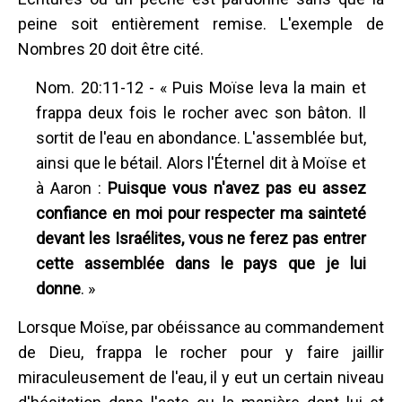
peine soit entièrement remise. L'exemple de
Nombres 20 doit être cité.
Nom. 20:11-12 - « Puis Moïse leva la main et
frappa deux fois le rocher avec son bâton. Il
sortit de l'eau en abondance. L'assemblée but,
ainsi que le bétail. Alors l'Éternel dit à Moïse et
à Aaron :
Puisque vous n'avez pas eu assez
confiance en moi pour respecter ma sainteté
devant les Israélites, vous ne ferez pas entrer
cette assemblée dans le pays que je lui
donne
. »
Lorsque Moïse, par obéissance au commandement
de Dieu, frappa le rocher pour y faire jaillir
miraculeusement de l'eau, il y eut un certain niveau