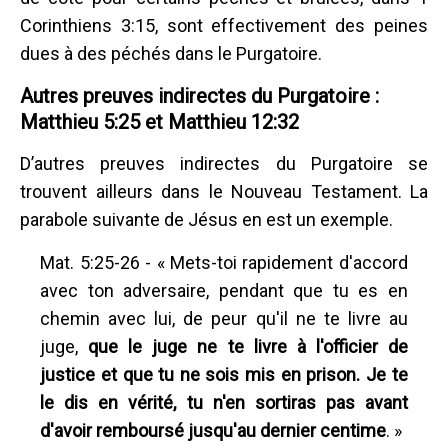
Corinthiens 3:15, sont effectivement des peines
dues à des péchés dans le Purgatoire.
Autres preuves indirectes du Purgatoire :
Matthieu 5:25 et Matthieu 12:32
D’autres preuves indirectes du Purgatoire se
trouvent ailleurs dans le Nouveau Testament. La
parabole suivante de Jésus en est un exemple.
Mat. 5:25-26 - « Mets-toi rapidement d'accord
avec ton adversaire, pendant que tu es en
chemin avec lui, de peur qu'il ne te livre au
juge,
que le juge ne te livre à l'officier de
justice et que tu ne sois mis en prison. Je te
le dis en vérité, tu n'en sortiras pas avant
d'avoir remboursé jusqu'au dernier centime
. »