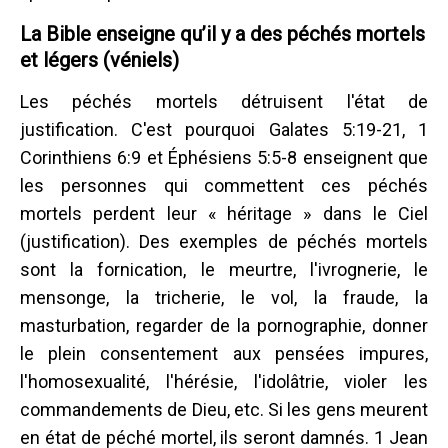
La Bible enseigne qu’il y a des péchés mortels
et légers (véniels)
Les péchés mortels détruisent l'état de
justification. C'est pourquoi Galates 5:19-21, 1
Corinthiens 6:9 et Éphésiens 5:5-8 enseignent que
les personnes qui commettent ces péchés
mortels perdent leur « héritage » dans le Ciel
(justification). Des exemples de péchés mortels
sont la fornication, le meurtre, l'ivrognerie, le
mensonge, la tricherie, le vol, la fraude, la
masturbation, regarder de la pornographie, donner
le plein consentement aux pensées impures,
l'homosexualité, l'hérésie, l'idolâtrie, violer les
commandements de Dieu, etc. Si les gens meurent
en état de péché mortel, ils seront damnés. 1 Jean