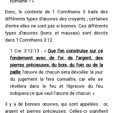
humaine ? »
Donc, le contexte de 1 Corinthiens 3 traite des
différents types d'œuvres des croyants ; certaines
d'entre elles ne sont pas si bonnes. Ces différents
types d'œuvres (bons et mauvais) sont décrits
dans 1 Corinthiens 3:12.
1 Cor. 3:12-13 - «
Que l'on construise sur ce
fondement avec de l'or, de l'argent, des
pierres précieuses, du bois, du foin ou de la
paille
, l'œuvre de chacun sera dévoilée: le jour
du jugement la fera connaître, car elle se
révélera dans le feu et l’épreuve du feu
indiquera ce que vaut l'œuvre de chacun. »
Il y a de bonnes œuvres, qui sont appelées : or,
argent et pierres précieuses. Celles-ci signifient