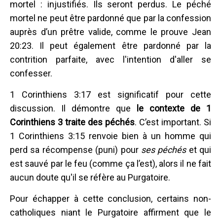
mortel : injustifiés. Ils seront perdus. Le péché
mortel ne peut être pardonné que par la confession
auprès d’un prêtre valide, comme le prouve Jean
20:23. Il peut également être pardonné par la
contrition parfaite, avec l'intention d'aller se
confesser.
1 Corinthiens 3:17 est significatif pour cette
discussion. Il démontre que
le contexte de 1
Corinthiens 3 traite des péchés
. C’est important. Si
1 Corinthiens 3:15 renvoie bien à un homme qui
perd sa récompense (puni) pour
ses péchés
et qui
est sauvé par le feu (comme ça l’est), alors il ne fait
aucun doute qu'il se réfère au Purgatoire.
Pour échapper à cette conclusion, certains non-
catholiques niant le Purgatoire affirment que le