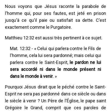
Nous voyons que Jésus raconte la parabole de
l'homme qui, pour ses fautes, est jeté en prison
jusqu'à ce qu'il paie ou satisfait sa dette. C'est
exactement comme le Purgatoire.
Matthieu 12:32 est aussi très pertinent à ce sujet.
Mat. 12:32 - « Celui qui parlera contre le Fils de
l'homme, cela lui sera pardonné; mais celui qui
parlera contre le Saint-Esprit,
le pardon ne lui
sera accordé ni dans le monde présent ni
dans le monde à venir
. »
Pourquoi Jésus dirait que le péché contre le Saint-
Esprit ne sera pas pardonné dans ce siècle ou dans
le siècle à venir ? Un Père de l'Église, le pape saint
Grégoire le Grand, comprit que ces paroles de