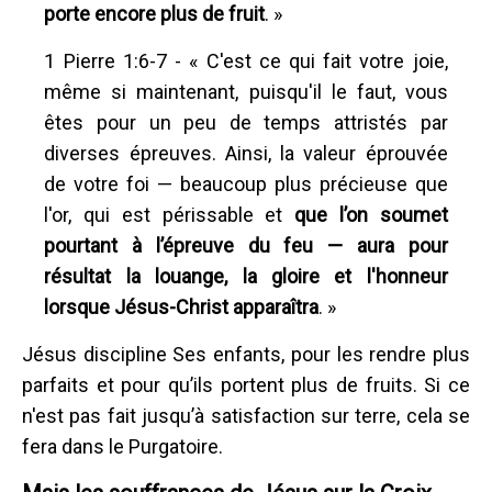
porte encore plus de fruit
. »
1 Pierre 1:6-7 - « C'est ce qui fait votre joie,
même si maintenant, puisqu'il le faut, vous
êtes pour un peu de temps attristés par
diverses épreuves. Ainsi, la valeur éprouvée
de votre foi — beaucoup plus précieuse que
l'or, qui est périssable et
que l’on soumet
pourtant à l’épreuve du feu — aura pour
résultat la louange, la gloire et l'honneur
lorsque Jésus-Christ apparaîtra
. »
Jésus discipline Ses enfants, pour les rendre plus
parfaits et pour qu’ils portent plus de fruits. Si ce
n'est pas fait jusqu’à satisfaction sur terre, cela se
fera dans le Purgatoire.