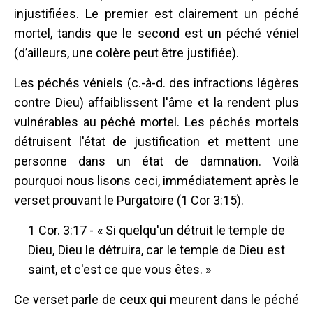
injustifiées. Le premier est clairement un péché
mortel, tandis que le second est un péché véniel
(d’ailleurs, une colère peut être justifiée).
Les péchés véniels (c.-à-d. des infractions légères
contre Dieu) affaiblissent l'âme et la rendent plus
vulnérables au péché mortel. Les péchés mortels
détruisent l'état de justification et mettent une
personne dans un état de damnation. Voilà
pourquoi nous lisons ceci, immédiatement après le
verset prouvant le Purgatoire (1 Cor 3:15).
1 Cor. 3:17 - « Si quelqu'un détruit le temple de
Dieu, Dieu le détruira, car le temple de Dieu est
saint, et c'est ce que vous êtes. »
Ce verset parle de ceux qui meurent dans le péché