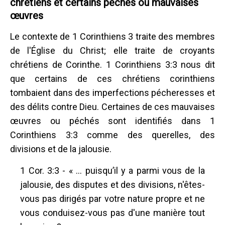
chrétiens et certains péchés ou mauvaises
œuvres
Le contexte de 1 Corinthiens 3 traite des membres
de l'Église du Christ; elle traite de croyants
chrétiens de Corinthe. 1 Corinthiens 3:3 nous dit
que certains de ces chrétiens corinthiens
tombaient dans des imperfections pécheresses et
des délits contre Dieu. Certaines de ces mauvaises
œuvres ou péchés sont identifiés dans 1
Corinthiens 3:3 comme des querelles, des
divisions et de la jalousie.
1 Cor. 3:3 - « ... puisqu’il y a parmi vous de la
jalousie, des disputes et des divisions, n'êtes-
vous pas dirigés par votre nature propre et ne
vous conduisez-vous pas d'une manière tout