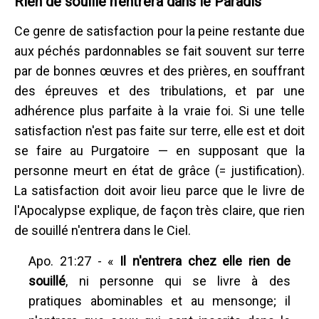
Rien de souillé n'entrera dans le Paradis
Ce genre de satisfaction pour la peine restante due
aux péchés pardonnables se fait souvent sur terre
par de bonnes œuvres et des prières, en souffrant
des épreuves et des tribulations, et par une
adhérence plus parfaite à la vraie foi. Si une telle
satisfaction n'est pas faite sur terre, elle est et doit
se faire au Purgatoire — en supposant que la
personne meurt en état de grâce (= justification).
La satisfaction doit avoir lieu parce que le livre de
l'Apocalypse explique, de façon très claire, que rien
de souillé n'entrera dans le Ciel.
Apo. 21:27 - «
Il n'entrera chez elle rien de
souillé
, ni personne qui se livre à des
pratiques abominables et au mensonge; il