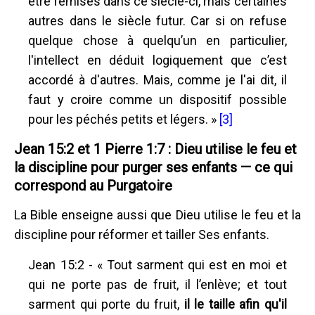
être remises dans ce siècle-ci, mais certaines
autres dans le siècle futur. Car si on refuse
quelque chose à quelqu’un en particulier,
l'intellect en déduit logiquement que c’est
accordé à d'autres. Mais, comme je l'ai dit, il
faut y croire comme un dispositif possible
pour les péchés petits et légers. »
[3]
Jean 15:2 et 1 Pierre 1:7 : Dieu utilise le feu et
la discipline pour purger ses enfants — ce qui
correspond au Purgatoire
La Bible enseigne aussi que Dieu utilise le feu et la
discipline pour réformer et tailler Ses enfants.
Jean 15:2 - « Tout sarment qui est en moi et
qui ne porte pas de fruit, il l’enlève; et tout
sarment qui porte du fruit,
il le taille afin qu'il