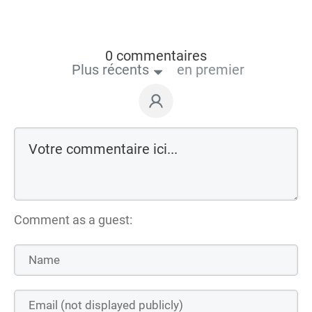
0 commentaires
Plus récents
en premier
Comment as a guest: