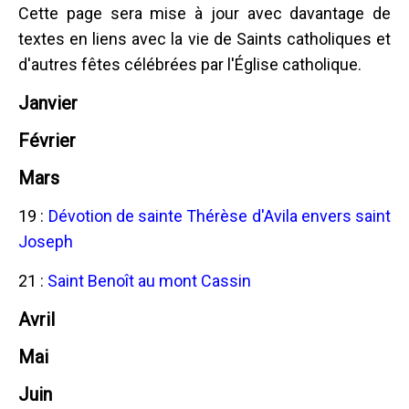
Cette page sera mise à jour avec davantage de
textes en liens avec la vie de Saints catholiques et
d'autres fêtes célébrées par l'Église catholique.
Janvier
Février
Mars
19 :
Dévotion de sainte Thérèse d'Avila envers saint
Joseph
21 :
Saint Benoît au mont Cassin
Avril
Mai
Juin