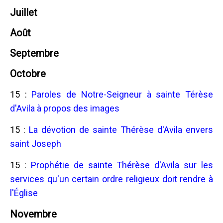
Juillet
Août
Septembre
Octobre
15 :
Paroles de Notre-Seigneur à sainte Térèse
d'Avila à propos des images
15 :
La dévotion de sainte Thérèse d'Avila envers
saint Joseph
15 :
Prophétie de sainte Thérèse d'Avila sur les
services qu'un certain ordre religieux doit rendre à
l'Église
Novembre