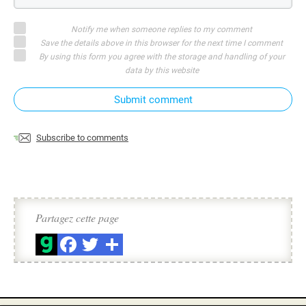
Notify me when someone replies to my comment
Save the details above in this browser for the next time I comment
By using this form you agree with the storage and handling of your
data by this website
Submit comment
Subscribe to comments
Partagez cette page