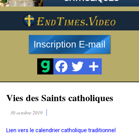
Inscription E-mail
Vies des Saints catholiques
30 octobre 2019
Lien vers le calendrier catholique traditionnel