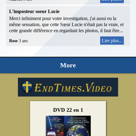
L’imposteur soeur Lucie
Merci infiniment pour votre investigation, j'ai aussi eu la
même sensation, que cette Sœur Lucie n'était pas la vraie, et
cette grande différence en regardant les photos, il faut être...
Lire plus...
Rose
3 ans
More
DVD 22 en 1