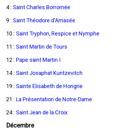
4 :
Saint Charles Borromée
9 :
Saint Théodore d'Amasée
10 :
Saint Tryphon, Respice et Nymphe
11 :
Saint Martin de Tours
12 :
Pape saint Martin I
14 :
Saint Josaphat Kuntzevitch
19 :
Sainte Elisabeth de Hongrie
21 :
La Présentation de Notre-Dame
24 :
Saint Jean de la Croix
Décembre