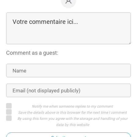
Comment as a guest:
Notify me when someone replies to my comment
Save the details above in this browser for the next time I comment
By using this form you agree with the storage and handling of your
data by this website