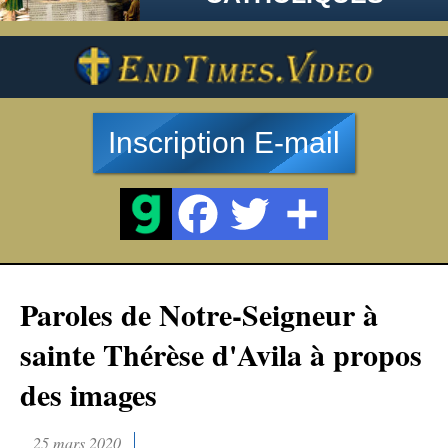
Inscription E-mail
Paroles de Notre-Seigneur à
sainte Thérèse d'Avila à propos
des images
25 mars 2020