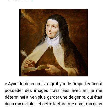
« Ayant lu dans un livre qu’il y a de l’imperfection à
posséder des images travaillées avec art, je me
déterminai à n’en plus garder une de genre, qui était
dans ma cellule ; et cette lecture me confirma dans