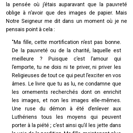
la pensée où j’étais auparavant que la pauvreté
oblige à n’avoir que des images de papier. Mais
Notre Seigneur me dit dans un moment où je ne
pensais point à cela :
"Ma fille, cette mortification n’est pas bonne.
De la pauvreté ou de la charité, laquelle est
meilleure ? Puisque c’est l’amour qui
l’emporte, tu ne dois ni te priver, ni priver les
Religieuses de tout ce qui peut l’exciter en vos
âmes. Le livre que tu as lu, ne condamne que
les ornements recherchés dont on enrichit
les images, et non les images elle-mêmes.
Une ruse du démon à été d’enlever aux
Luthériens tous les moyens qui peuvent
porter à la piété ; c’est ainsi qu’il les jette dans