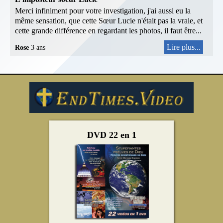
Merci infiniment pour votre investigation, j'ai aussi eu la
même sensation, que cette Sœur Lucie n'était pas la vraie, et
cette grande différence en regardant les photos, il faut être...
Lire plus...
Rose
3 ans
DVD 22 en 1