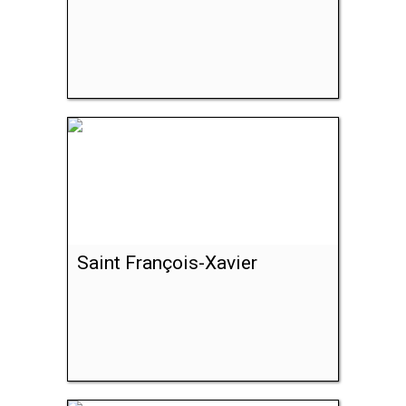
Saint François-Xavier