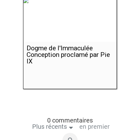
Dogme de l'Immaculée
Conception proclamé par Pie
IX
0 commentaires
Plus récents
en premier