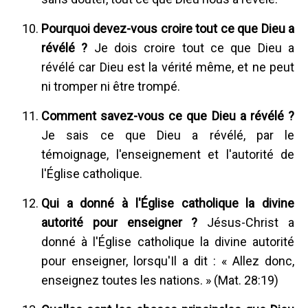
Pourquoi devez-vous croire tout ce que Dieu a
révélé ?
Je dois croire tout ce que Dieu a
révélé car Dieu est la vérité même, et ne peut
ni tromper ni être trompé.
Comment savez-vous ce que Dieu a révélé ?
Je sais ce que Dieu a révélé, par le
témoignage, l'enseignement et l'autorité de
l'Église catholique.
Qui a donné à l'Église catholique la divine
autorité pour enseigner ?
Jésus-Christ a
donné à l'Église catholique la divine autorité
pour enseigner, lorsqu'Il a dit : « Allez donc,
enseignez toutes les nations. » (Mat. 28:19)