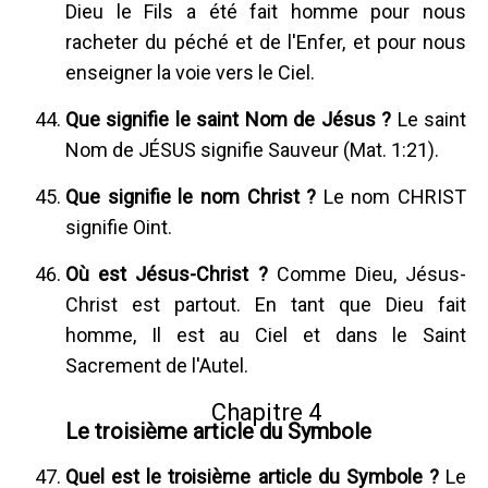
Dieu le Fils a été fait homme pour nous
racheter du péché et de l'Enfer, et pour nous
enseigner la voie vers le Ciel.
Que signifie le saint Nom de Jésus ?
Le saint
Nom de JÉSUS signifie Sauveur (Mat. 1:21).
Que signifie le nom Christ ?
Le nom CHRIST
signifie Oint.
Où est Jésus-Christ ?
Comme Dieu, Jésus-
Christ est partout. En tant que Dieu fait
homme, Il est au Ciel et dans le Saint
Sacrement de l'Autel.
Chapitre 4
Le troisième article du Symbole
Quel est le troisième article du Symbole ?
Le