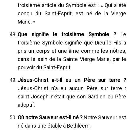
troisième article du Symbole est : « Qui a été
conçu du Saint-Esprit, est né de la Vierge
Marie. »
Que signifie le troisième Symbole ?
Le
troisième Symbole signifie que Dieu le Fils a
pris un corps et une âme comme les nôtres,
dans le sein de la Sainte Vierge Marie, par le
pouvoir du Saint-Esprit.
Jésus-Christ a-t-Il eu un Père sur terre ?
Jésus-Christ n'a eu aucun Père sur terre :
saint Joseph n'était que son Gardien ou Père
adoptif.
Où notre Sauveur est-Il né ?
Notre Sauveur est
né dans une étable à Bethléem.