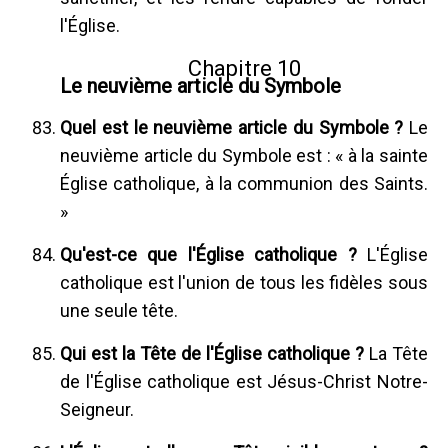
l'Église.
Chapitre 10
Le neuvième article du Symbole
Quel est le neuvième article du Symbole ?
Le
neuvième article du Symbole est : « à la sainte
Église catholique, à la communion des Saints.
»
Qu'est-ce que l'Église catholique ?
L'Église
catholique est l'union de tous les fidèles sous
une seule tête.
Qui est la Tête de l'Église catholique ?
La Tête
de l'Église catholique est Jésus-Christ Notre-
Seigneur.