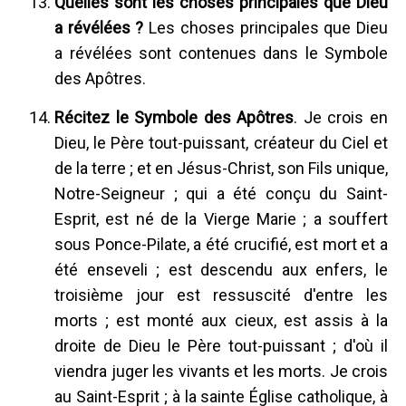
Quelles sont les choses principales que Dieu
a révélées ?
Les choses principales que Dieu
a révélées sont contenues dans le Symbole
des Apôtres.
Récitez le Symbole des Apôtres
. Je crois en
Dieu, le Père tout-puissant, créateur du Ciel et
de la terre ; et en Jésus-Christ, son Fils unique,
Notre-Seigneur ; qui a été conçu du Saint-
Esprit, est né de la Vierge Marie ; a souffert
sous Ponce-Pilate, a été crucifié, est mort et a
été enseveli ; est descendu aux enfers, le
troisième jour est ressuscité d'entre les
morts ; est monté aux cieux, est assis à la
droite de Dieu le Père tout-puissant ; d'où il
viendra juger les vivants et les morts. Je crois
au Saint-Esprit ; à la sainte Église catholique, à