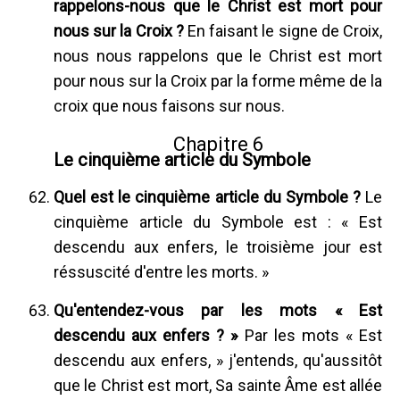
rappelons-nous que le Christ est mort pour
nous sur la Croix ?
En faisant le signe de Croix,
nous nous rappelons que le Christ est mort
pour nous sur la Croix par la forme même de la
croix que nous faisons sur nous.
Chapitre 6
Le cinquième article du Symbole
Quel est le cinquième article du Symbole ?
Le
cinquième article du Symbole est : « Est
descendu aux enfers, le troisième jour est
réssuscité d'entre les morts. »
Qu'entendez-vous par les mots « Est
descendu aux enfers ? »
Par les mots « Est
descendu aux enfers, » j'entends, qu'aussitôt
que le Christ est mort, Sa sainte Âme est allée