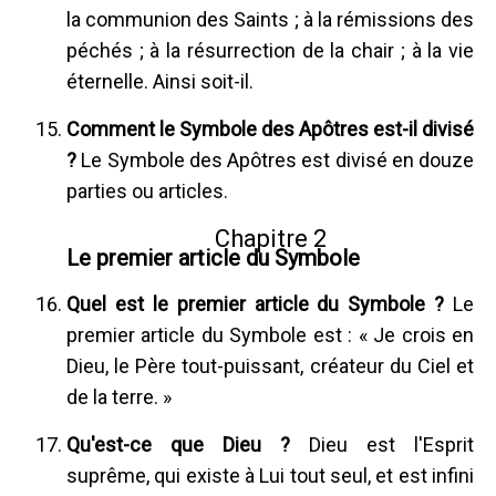
la communion des Saints ; à la rémissions des
péchés ; à la résurrection de la chair ; à la vie
éternelle. Ainsi soit-il.
Comment le Symbole des Apôtres est-il divisé
?
Le Symbole des Apôtres est divisé en douze
parties ou articles.
Chapitre 2
Le premier article du Symbole
Quel est le premier article du Symbole ?
Le
premier article du Symbole est : « Je crois en
Dieu, le Père tout-puissant, créateur du Ciel et
de la terre. »
Qu'est-ce que Dieu ?
Dieu est l'Esprit
suprême, qui existe à Lui tout seul, et est infini