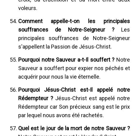
voleurs.
Comment appelle-t-on les principales
souffrances de Notre-Seigneur ?
Les
principales souffrances de Notre-Seigneur
s'appellent la Passion de Jésus-Christ.
Pourquoi notre Sauveur a-t-Il souffert ?
Notre
Sauveur a souffert pour expier nos péchés et
acquérir pour nous la vie éternelle.
Pourquoi Jésus-Christ est-Il appelé notre
Rédempteur ?
Jésus-Christ est appelé notre
Rédempteur car Son précieux sang est le prix
par lequel nous avons été rachetés.
Quel est le jour de la mort de notre Sauveur ?