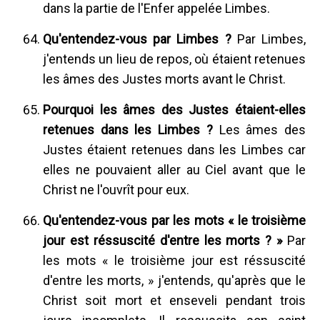
dans la partie de l'Enfer appelée Limbes.
Qu'entendez-vous par Limbes ?
Par Limbes,
j'entends un lieu de repos, où étaient retenues
les âmes des Justes morts avant le Christ.
Pourquoi les âmes des Justes étaient-elles
retenues dans les Limbes ?
Les âmes des
Justes étaient retenues dans les Limbes car
elles ne pouvaient aller au Ciel avant que le
Christ ne l'ouvrît pour eux.
Qu'entendez-vous par les mots « le troisième
jour est réssuscité d'entre les morts ? »
Par
les mots « le troisième jour est réssuscité
d'entre les morts, » j'entends, qu'après que le
Christ soit mort et enseveli pendant trois