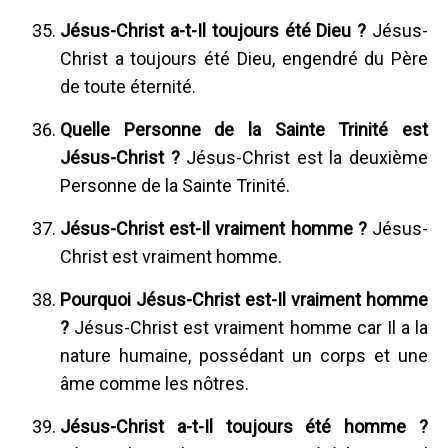
Jésus-Christ a-t-Il toujours été Dieu ?
Jésus-
Christ a toujours été Dieu, engendré du Père
de toute éternité.
Quelle Personne de la Sainte Trinité est
Jésus-Christ ?
Jésus-Christ est la deuxième
Personne de la Sainte Trinité.
Jésus-Christ est-Il vraiment homme ?
Jésus-
Christ est vraiment homme.
Pourquoi Jésus-Christ est-Il vraiment homme
?
Jésus-Christ est vraiment homme car Il a la
nature humaine, possédant un corps et une
âme comme les nôtres.
Jésus-Christ a-t-Il toujours été homme ?