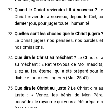
Quand le Christ reviendra-t-Il à nouveau ?
Le
Christ reviendra à nouveau, depuis le Ciel, au
dernier jour, pour juger toute l'humanité.
Quelles sont les choses que le Christ jugera ?
Le Christ jugera nos pensées, nos paroles et
nos omissions.
Que dira le Christ au méchant ?
Le Christ dira
au méchant : « Retirez-vous de Moi, maudits,
allez au feu éternel, qui a été préparé pour le
diable et pour ses anges. » (Mat. 25:41)
Que dira le Christ au juste ?
Le Christ dira au
juste : « Venez, les bénis de Mon Père,
possédez le royaume qui vous a été préparé. »