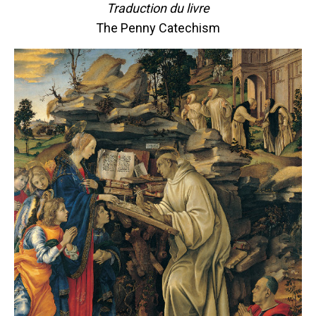
Traduction du livre
The Penny Catechism