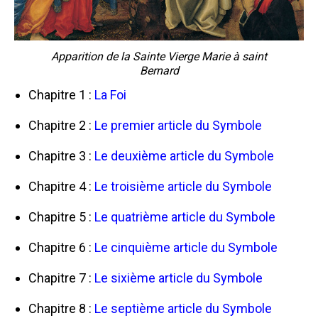
Apparition de la Sainte Vierge Marie à saint
Bernard
Chapitre 1 :
La Foi
Chapitre 2 :
Le premier article du Symbole
Chapitre 3 :
Le deuxième article du Symbole
Chapitre 4 :
Le troisième article du Symbole
Chapitre 5 :
Le quatrième article du Symbole
Chapitre 6 :
Le cinquième article du Symbole
Chapitre 7 :
Le sixième article du Symbole
Chapitre 8 :
Le septième article du Symbole