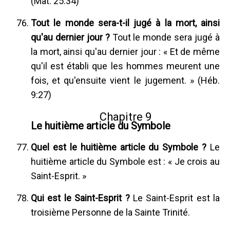
(Mat. 25:34)
Tout le monde sera-t-il jugé à la mort, ainsi
qu'au dernier jour ?
Tout le monde sera jugé à
la mort, ainsi qu'au dernier jour : « Et de même
qu'il est établi que les hommes meurent une
fois, et qu'ensuite vient le jugement. » (Héb.
9:27)
Chapitre 9
Le huitième article du Symbole
Quel est le huitième article du Symbole ?
Le
huitième article du Symbole est : « Je crois au
Saint-Esprit. »
Qui est le Saint-Esprit ?
Le Saint-Esprit est la
troisième Personne de la Sainte Trinité.