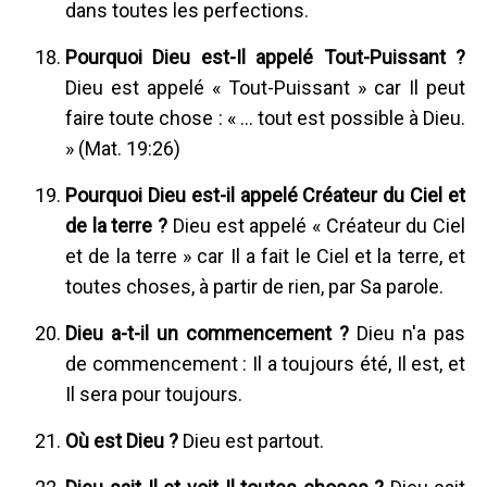
dans toutes les perfections.
Pourquoi Dieu est-Il appelé Tout-Puissant ?
Dieu est appelé « Tout-Puissant » car Il peut
faire toute chose : « ... tout est possible à Dieu.
» (Mat. 19:26)
Pourquoi Dieu est-il appelé Créateur du Ciel et
de la terre ?
Dieu est appelé « Créateur du Ciel
et de la terre » car Il a fait le Ciel et la terre, et
toutes choses, à partir de rien, par Sa parole.
Dieu a-t-il un commencement ?
Dieu n'a pas
de commencement : Il a toujours été, Il est, et
Il sera pour toujours.
Où est Dieu ?
Dieu est partout.