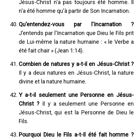
Jésus-Christ n'a pas toujours été homme. Il
n'a été homme qu'à partir de Son Incarnation.
Qu'entendez-vous par l'Incarnation ?
J'entends par l'Incarnation que Dieu le Fils prit
de Lui-même la nature humaine : « le Verbe a
été fait chair » (Jean 1:14).
Combien de natures y a-t-il en Jésus-Christ ?
Il y a deux natures en Jésus-Christ, la nature
divine et la nature humaine.
Y a-t-il seulement une Personne en Jésus-
Christ ?
Il y a seulement une Personne en
Jésus-Christ, qui est la Personne de Dieu le
Fils.
Pourquoi Dieu le Fils a-t-Il été fait homme ?