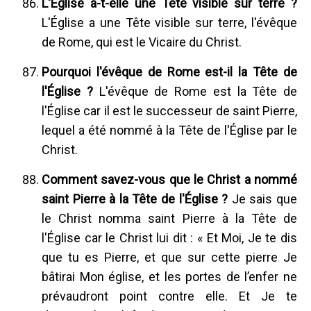
L'Église a-t-elle une Tête visible sur terre ?
L'Église a une Tête visible sur terre, l'évêque
de Rome, qui est le Vicaire du Christ.
Pourquoi l'évêque de Rome est-il la Tête de
l'Église ?
L'évêque de Rome est la Tête de
l'Église car il est le successeur de saint Pierre,
lequel a été nommé à la Tête de l'Église par le
Christ.
Comment savez-vous que le Christ a nommé
saint Pierre à la Tête de l'Église ?
Je sais que
le Christ nomma saint Pierre à la Tête de
l'Église car le Christ lui dit : « Et Moi, Je te dis
que tu es Pierre, et que sur cette pierre Je
bâtirai Mon église, et les portes de l’enfer ne
prévaudront point contre elle. Et Je te