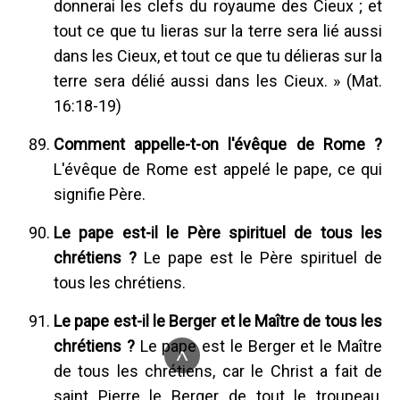
donnerai les clefs du royaume des Cieux ; et
tout ce que tu lieras sur la terre sera lié aussi
dans les Cieux, et tout ce que tu délieras sur la
terre sera délié aussi dans les Cieux. » (Mat.
16:18-19)
Comment appelle-t-on l'évêque de Rome ?
L'évêque de Rome est appelé le pape, ce qui
signifie Père.
Le pape est-il le Père spirituel de tous les
chrétiens ?
Le pape est le Père spirituel de
tous les chrétiens.
Le pape est-il le Berger et le Maître de tous les
chrétiens ?
Le pape est le Berger et le Maître
^
de tous les chrétiens, car le Christ a fait de
saint Pierre le Berger de tout le troupeau,