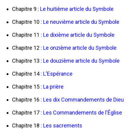
Chapitre 9 :
Le huitième article du Symbole
Chapitre 10 :
Le neuvième article du Symbole
Chapitre 11 :
Le dixième article du Symbole
Chapitre 12 :
Le onzième article du Symbole
Chapitre 13 :
Le douzième article du Symbole
Chapitre 14 :
L'Espérance
Chapitre 15 :
La prière
Chapitre 16 :
Les dix Commandements de Dieu
Chapitre 17 :
Les Commandements de l'Église
Chapitre 18 :
Les sacrements