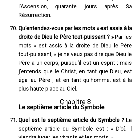
l'Ascension, quarante jours après Sa
Résurrection.
Qu'entendez-vous par les mots « est assis à la
droite de Dieu le Père tout-puissant ? »
Par les
mots « est assis à la droite de Dieu le Père
tout-puissant, » je ne veux pas dire que Dieu le
Père a un corps, puisqu'il est un esprit ; mais
j'entends que le Christ, en tant que Dieu, est
égal au Père ; et en tant qu'homme, est à la
plus haute place au Ciel.
Chapitre 8
Le septième article du Symbole
Quel est le septième article du Symbole ?
Le
septième article du Symbole est : « D'où il
viendra juger les vivants et les morts. »