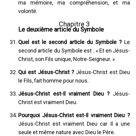
ma mémoire, ma compréhension, et ma
volonté.
Chapitre 3
Le deuxième article du Symbole
Quel est le second article du Symbole ?
Le
second article du Symbole est : « Et en Jésus-
Christ, son Fils unique, Notre-Seigneur. »
Qui est Jésus-Christ ?
Jésus-Christ est Dieu
le Fils, fait homme pour nous.
Jésus-Christ est-Il vraiment Dieu ?
Jésus-
Christ est vraiment Dieu.
Pourquoi Jésus-Christ est-Il vraiment Dieu ?
Jésus-Christ est vraiment Dieu car Il a une
seule et même nature avec Dieu le Père.