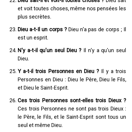
Dieu sait-Il et voit-Il toutes choses ?
Dieu sait
et voit toutes choses, même nos pensées les
plus secrètes.
Dieu a-t-Il un corps ?
Dieu n'a pas de corps ; Il
est un esprit.
N'y a-t-il qu'un seul Dieu ?
Il n'y a qu'un seul
Dieu.
Y a-t-il trois Personnes en Dieu ?
Il y a trois
Personnes en Dieu : Dieu le Père, Dieu le Fils,
et Dieu le Saint-Esprit.
Ces trois Personnes sont-elles trois Dieux ?
Ces trois Personnes ne sont pas trois Dieux :
le Père, le Fils, et le Saint-Esprit sont tous un
seul et même Dieu.