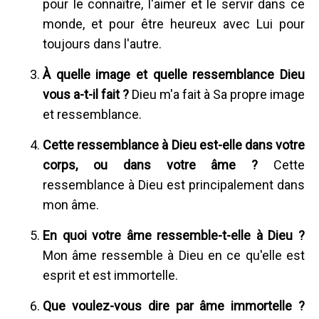
pour le connaître, l'aimer et le servir dans ce
monde, et pour être heureux avec Lui pour
toujours dans l'autre.
À quelle image et quelle ressemblance Dieu
vous a-t-il fait ?
Dieu m'a fait à Sa propre image
et ressemblance.
Cette ressemblance à Dieu est-elle dans votre
corps, ou dans votre âme ?
Cette
ressemblance à Dieu est principalement dans
mon âme.
En quoi votre âme ressemble-t-elle à Dieu ?
Mon âme ressemble à Dieu en ce qu'elle est
esprit et est immortelle.
Que voulez-vous dire par âme immortelle ?