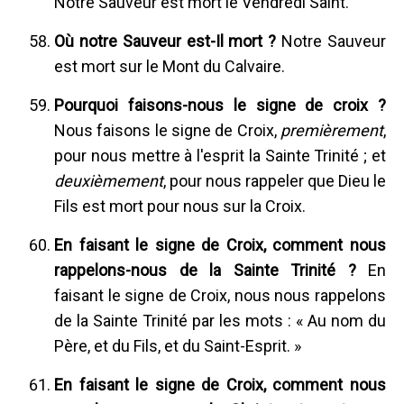
Notre Sauveur est mort le Vendredi Saint.
Où notre Sauveur est-Il mort ?
Notre Sauveur
est mort sur le Mont du Calvaire.
Pourquoi faisons-nous le signe de croix ?
Nous faisons le signe de Croix,
premièrement
,
pour nous mettre à l'esprit la Sainte Trinité ; et
deuxièmement
, pour nous rappeler que Dieu le
Fils est mort pour nous sur la Croix.
En faisant le signe de Croix, comment nous
rappelons-nous de la Sainte Trinité ?
En
faisant le signe de Croix, nous nous rappelons
de la Sainte Trinité par les mots : « Au nom du
Père, et du Fils, et du Saint-Esprit. »
En faisant le signe de Croix, comment nous