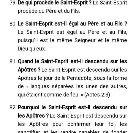
De qui procède le Saint-Esprit ?
Le Saint-Esprit
procède du Père et du Fils.
Le Saint-Esprit est-Il égal au Père et au Fils ?
Le Saint-Esprit est égal au Père et au Fils,
puisqu'Il est le même Seigneur et le même
Dieu qu'eux.
Quand le Saint-Esprit est-Il descendu sur les
Apôtres ?
Le Saint-Esprit est descendu sur les
Apôtres le jour de la Pentecôte, sous la forme
de « langues séparées les unes des autres,
qui étaient comme de feu. » (Actes 2:3)
Pourquoi le Saint-Esprit est-Il descendu sur
les Apôtres ?
Le Saint-Esprit est descendu sur
les Apôtres pour confirmer leur foi, les
sanctifier, et les rendre capables de fonder