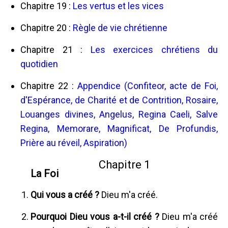
Chapitre 19 :
Les vertus et les vices
Chapitre 20 :
Règle de vie chrétienne
Chapitre 21 :
Les exercices chrétiens du
quotidien
Chapitre 22 :
Appendice (Confiteor, acte de Foi,
d'Espérance, de Charité et de Contrition, Rosaire,
Louanges divines, Angelus, Regina Caeli, Salve
Regina, Memorare, Magnificat, De Profundis,
Prière au réveil, Aspiration)
Chapitre 1
La Foi
Qui vous a créé ?
Dieu m'a créé.
Pourquoi Dieu vous a-t-il créé ?
Dieu m'a créé