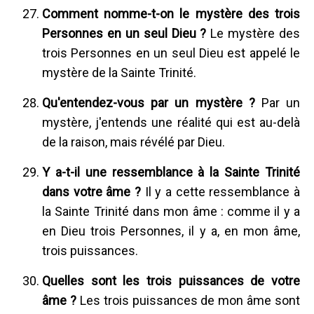
Comment nomme-t-on le mystère des trois
Personnes en un seul Dieu ?
Le mystère des
trois Personnes en un seul Dieu est appelé le
mystère de la Sainte Trinité.
Qu'entendez-vous par un mystère ?
Par un
mystère, j'entends une réalité qui est au-delà
de la raison, mais révélé par Dieu.
Y a-t-il une ressemblance à la Sainte Trinité
dans votre âme ?
Il y a cette ressemblance à
la Sainte Trinité dans mon âme : comme il y a
en Dieu trois Personnes, il y a, en mon âme,
trois puissances.
Quelles sont les trois puissances de votre
âme ?
Les trois puissances de mon âme sont