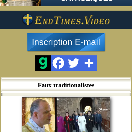
Inscription E-mail
Faux traditionalistes