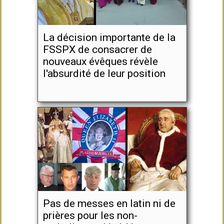
La décision importante de la
FSSPX de consacrer de
nouveaux évêques révèle
l'absurdité de leur position
Pas de messes en latin ni de
prières pour les non-