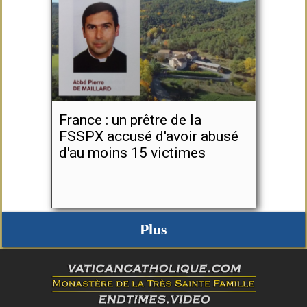
France : un prêtre de la
FSSPX accusé d'avoir abusé
d'au moins 15 victimes
Plus