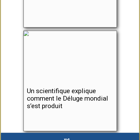
Un scientifique explique
comment le Déluge mondial
s’est produit