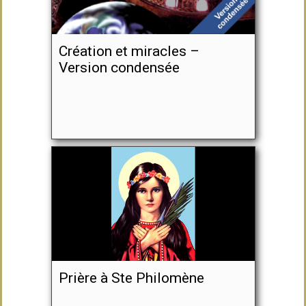
Création et miracles –
Version condensée
Prière à Ste Philomène