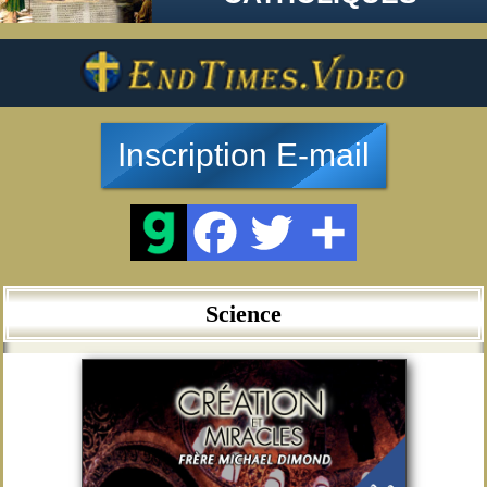
Inscription E-mail
Science