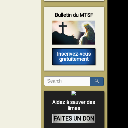
Bulletin du MTSF
Inscrivez-vous
gratuitement
🔍
Aidez à sauver des
âmes
FAITES UN DON