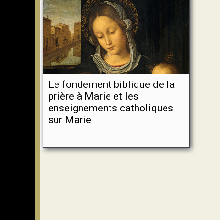
Le fondement biblique de la
prière à Marie et les
enseignements catholiques
sur Marie