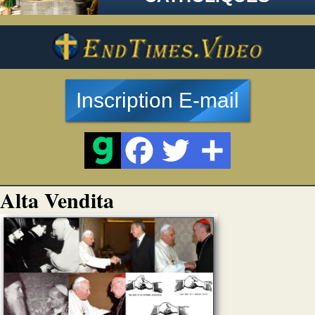
Inscription E-mail
Alta Vendita