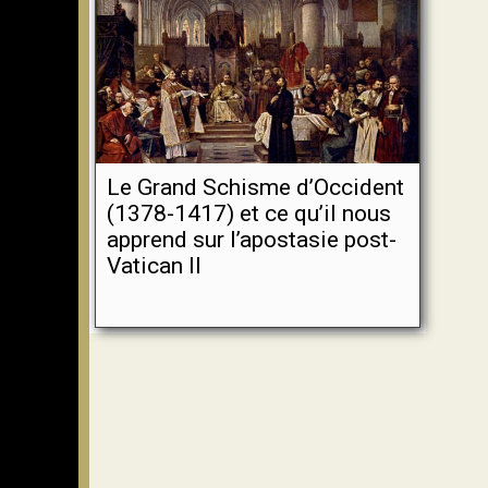
Le Grand Schisme d’Occident
(1378-1417) et ce qu’il nous
apprend sur l’apostasie post-
Vatican II