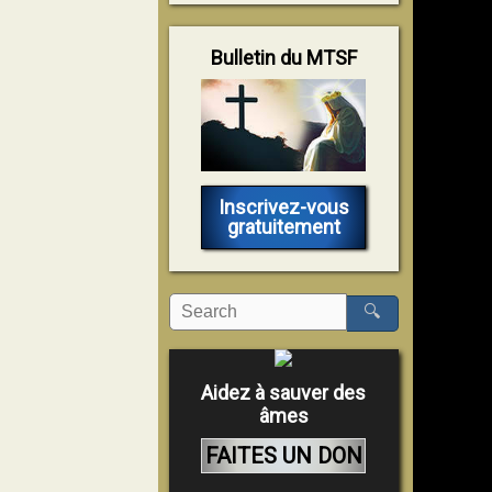
Bulletin du MTSF
Inscrivez-vous
gratuitement
🔍
Aidez à sauver des
âmes
FAITES UN DON