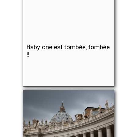
Babylone est tombée, tombée
!!