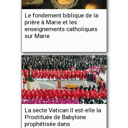
Le fondement biblique de la
prière à Marie et les
enseignements catholiques
sur Marie
La secte Vatican II est-elle la
Prostituée de Babylone
prophétisée dans