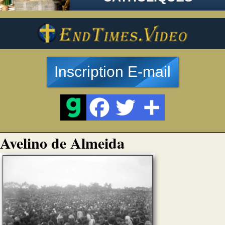
Inscription E-mail
Avelino de Almeida