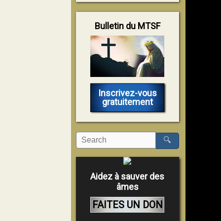
Bulletin du MTSF
Inscrivez-vous
gratuitement
🔍
Aidez à sauver des
âmes
FAITES UN DON