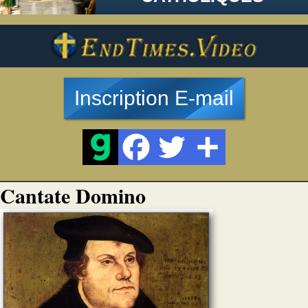
Inscription E-mail
Cantate Domino