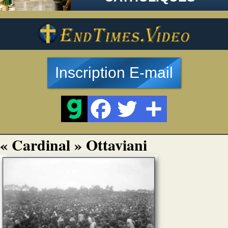
Inscription E-mail
« Cardinal » Ottaviani