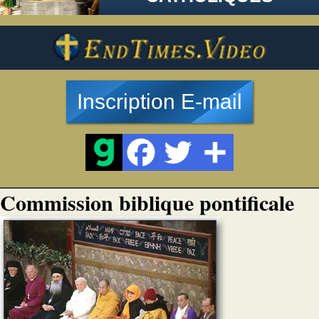
Inscription E-mail
Commission biblique pontificale