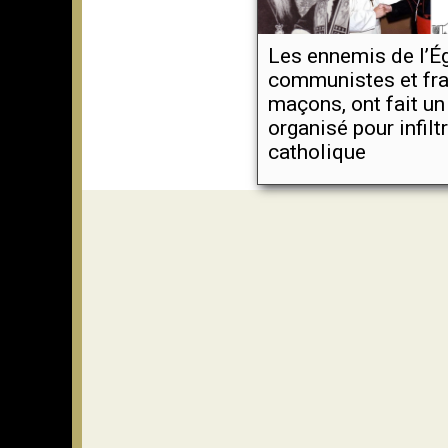
Les ennemis de l’Ég
communistes et fra
maçons, ont fait un
organisé pour infiltr
catholique