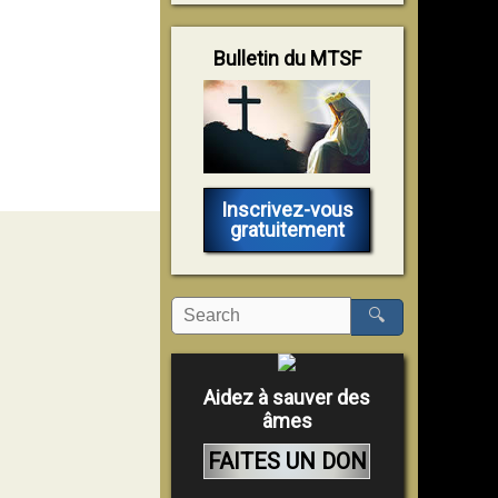
Bulletin du MTSF
Inscrivez-vous
gratuitement
🔍
Aidez à sauver des
âmes
FAITES UN DON