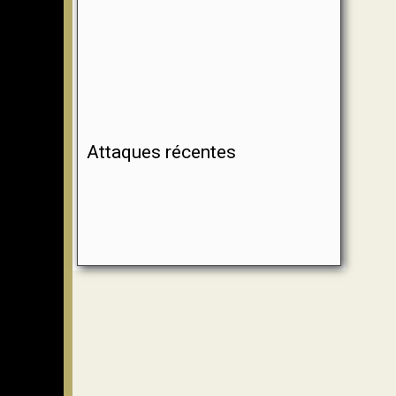
Attaques récentes