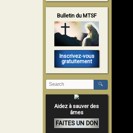
Bulletin du MTSF
Inscrivez-vous
gratuitement
🔍
Aidez à sauver des
âmes
FAITES UN DON