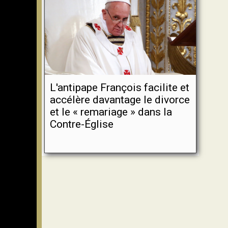
L'antipape François facilite et
accélère davantage le divorce
et le « remariage » dans la
Contre-Église