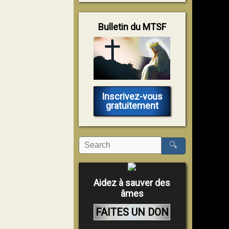
Bulletin du MTSF
Inscrivez-vous
gratuitement
🔍
Aidez à sauver des
âmes
FAITES UN DON