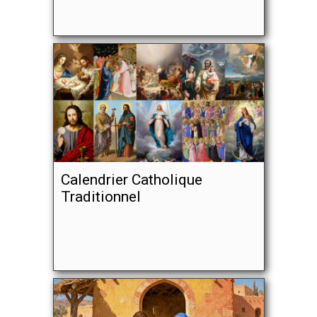
Calendrier Catholique
Traditionnel