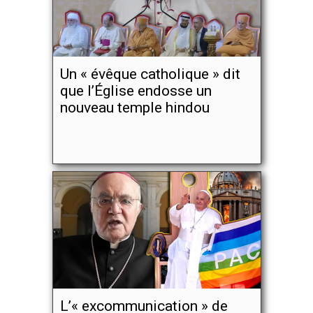
Un « évêque catholique » dit
que l’Église endosse un
nouveau temple hindou
L’« excommunication » de