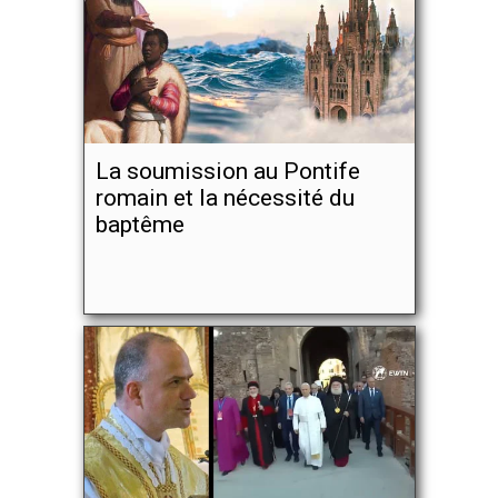
La soumission au Pontife
romain et la nécessité du
baptême