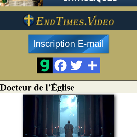
Inscription E-mail
Docteur de l’Église