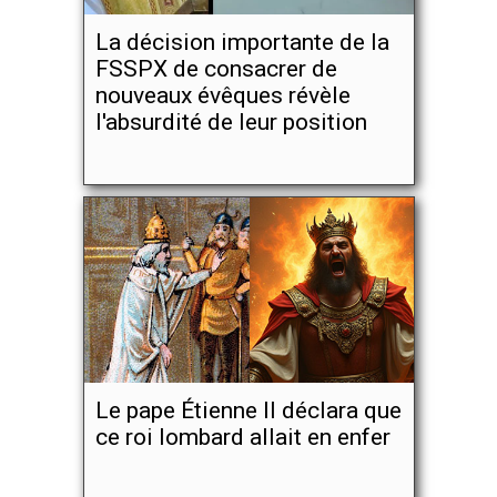
La décision importante de la
FSSPX de consacrer de
nouveaux évêques révèle
l'absurdité de leur position
Le pape Étienne II déclara que
ce roi lombard allait en enfer