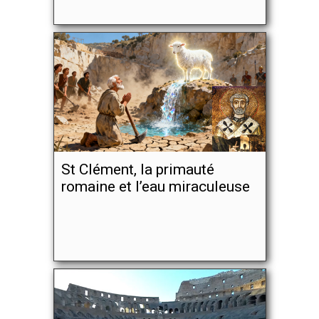
St Clément, la primauté
romaine et l’eau miraculeuse