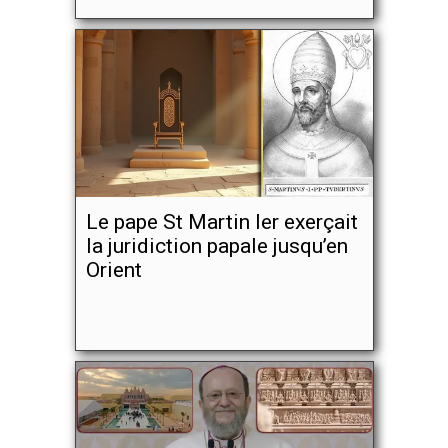
Le pape St Martin Ier exerçait
la juridiction papale jusqu’en
Orient