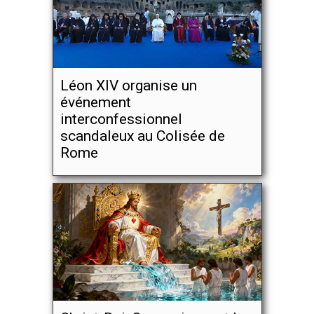
Léon XIV organise un
événement
interconfessionnel
scandaleux au Colisée de
Rome