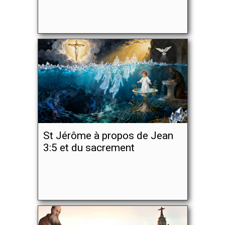
St Jérôme à propos de Jean
3:5 et du sacrement