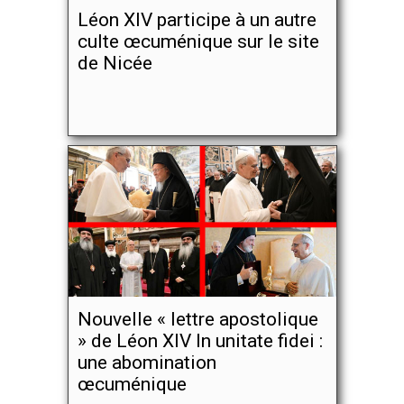
Léon XIV participe à un autre
culte œcuménique sur le site
de Nicée
Nouvelle « lettre apostolique
» de Léon XIV In unitate fidei :
une abomination
œcuménique