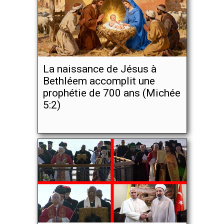
La naissance de Jésus à
Bethléem accomplit une
prophétie de 700 ans (Michée
5:2)