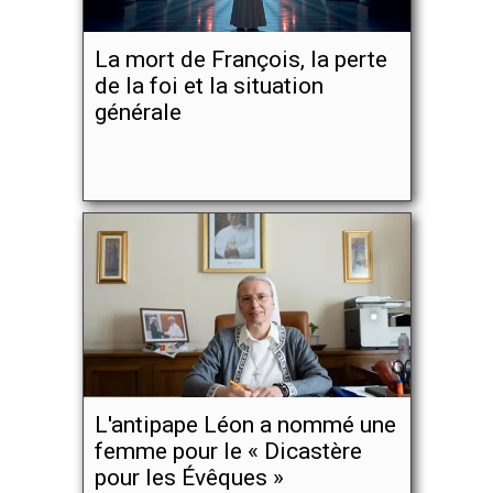
La mort de François, la perte
de la foi et la situation
générale
L'antipape Léon a nommé une
femme pour le « Dicastère
pour les Évêques »