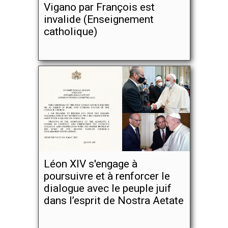
Vigano par François est
invalide (Enseignement
catholique)
Léon XIV s'engage à
poursuivre et à renforcer le
dialogue avec le peuple juif
dans l’esprit de Nostra Aetate