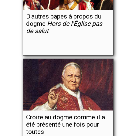
D'autres papes à propos du
dogme
Hors de l'Église pas
de salut
Croire au dogme comme il a
été présenté une fois pour
toutes