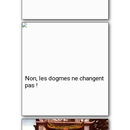
Non, les dogmes ne changent
pas !