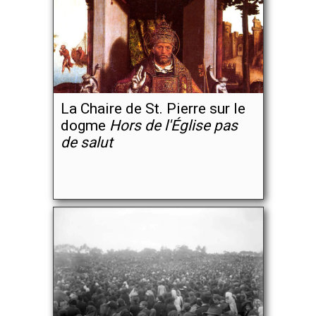
La Chaire de St. Pierre sur le
dogme
Hors de l'Église pas
de salut