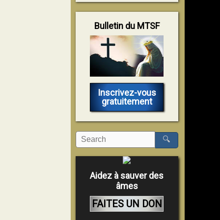
Bulletin du MTSF
Inscrivez-vous
gratuitement
🔍
Aidez à sauver des
âmes
FAITES UN DON