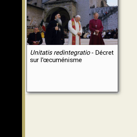
Unitatis redintegratio
- Décret
sur l'œcuménisme