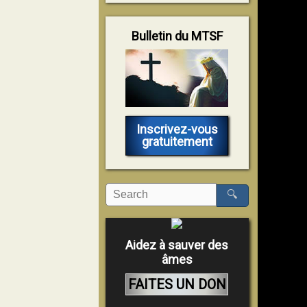
Bulletin du MTSF
Inscrivez-vous
gratuitement
🔍
Aidez à sauver des
âmes
FAITES UN DON