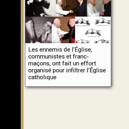
Les ennemis de l’Église,
communistes et franc-
maçons, ont fait un effort
organisé pour infiltrer l’Église
catholique