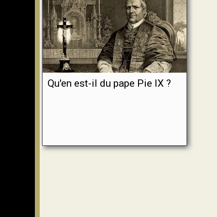
Qu'en est-il du pape Pie IX ?