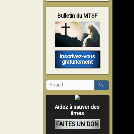
Bulletin du MTSF
Inscrivez-vous
gratuitement
🔍
Aidez à sauver des
âmes
FAITES UN DON