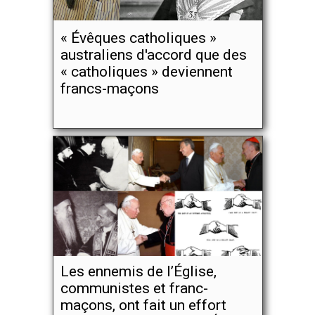
« Évêques catholiques »
australiens d'accord que des
« catholiques » deviennent
francs-maçons
Les ennemis de l’Église,
communistes et franc-
maçons, ont fait un effort