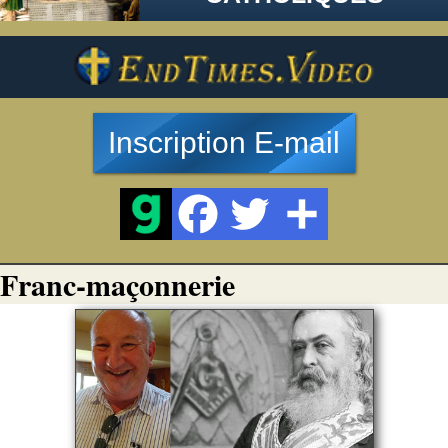
Inscription E-mail
Franc-maçonnerie