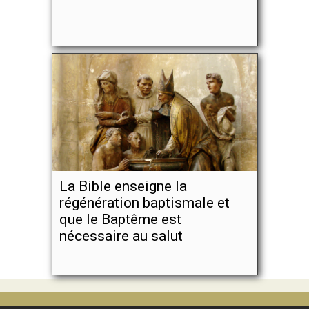
La Bible enseigne la
régénération baptismale et
que le Baptême est
nécessaire au salut