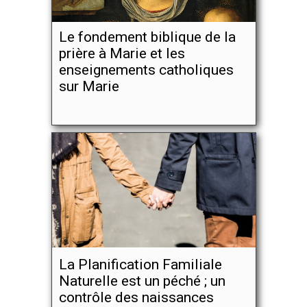
Le fondement biblique de la
prière à Marie et les
enseignements catholiques
sur Marie
La Planification Familiale
Naturelle est un péché ; un
contrôle des naissances