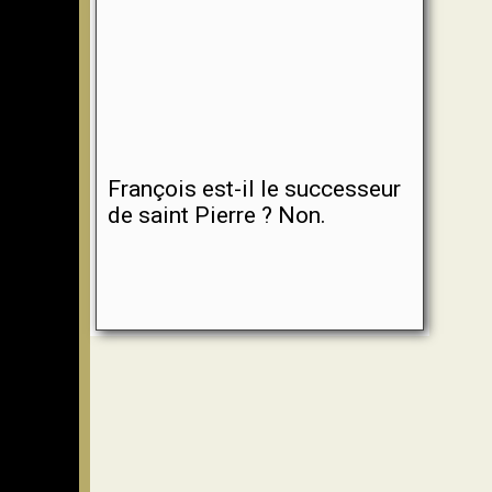
François est-il le successeur
de saint Pierre ? Non.