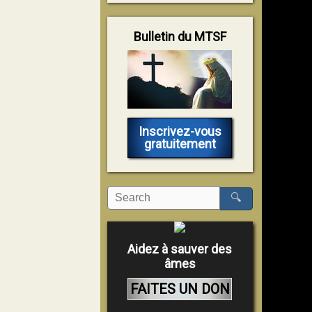
Bulletin du MTSF
Inscrivez-vous
gratuitement
🔍
Aidez à sauver des
âmes
FAITES UN DON