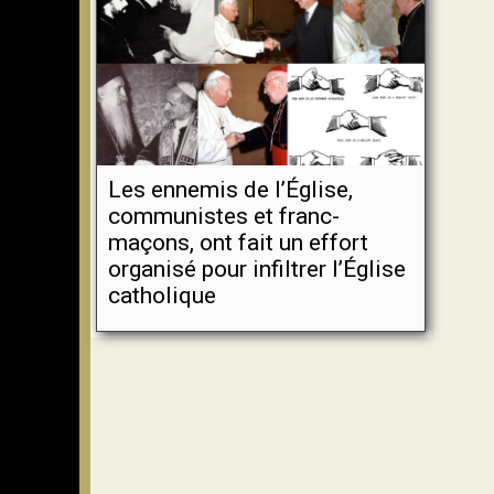
Les ennemis de l’Église,
communistes et franc-
maçons, ont fait un effort
organisé pour infiltrer l’Église
catholique