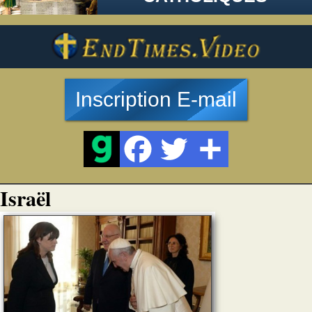
Inscription E-mail
Israël