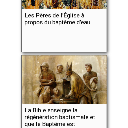
Les Pères de l'Église à
propos du baptême d'eau
La Bible enseigne la
régénération baptismale et
que le Baptême est