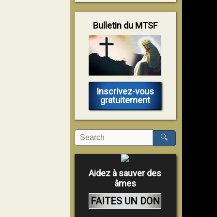
Bulletin du MTSF
Inscrivez-vous
gratuitement
🔍
Aidez à sauver des
âmes
FAITES UN DON