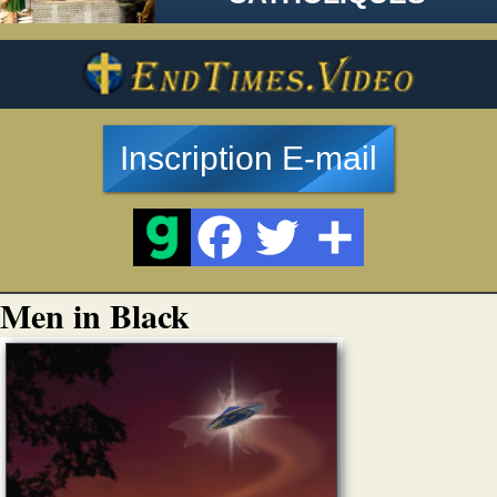
Inscription E-mail
Men in Black