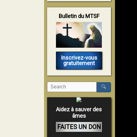
Bulletin du MTSF
Inscrivez-vous
gratuitement
🔍
Aidez à sauver des
âmes
FAITES UN DON