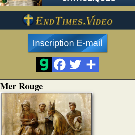
Inscription E-mail
Mer Rouge