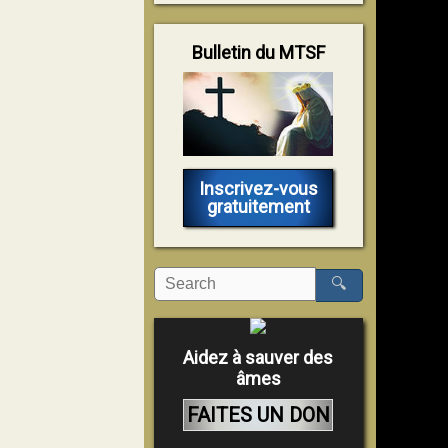
Bulletin du MTSF
Inscrivez-vous
gratuitement
🔍
Aidez à sauver des
âmes
FAITES UN DON