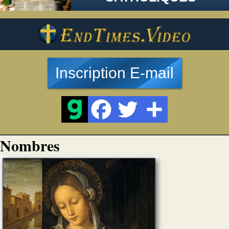
Inscription E-mail
Nombres