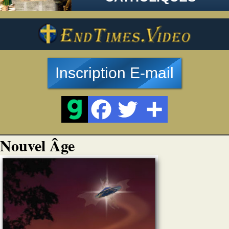
Inscription E-mail
Nouvel Âge