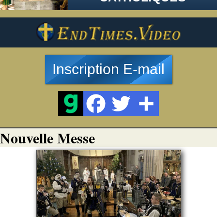
Inscription E-mail
Nouvelle Messe