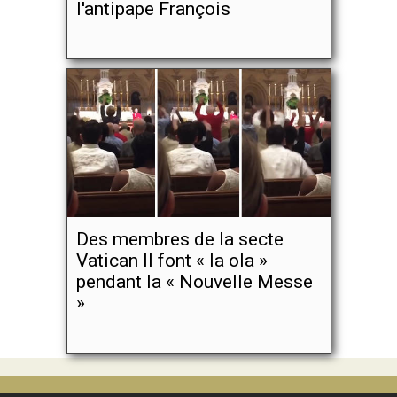
l'antipape François
Des membres de la secte
Vatican II font « la ola »
pendant la « Nouvelle Messe
»