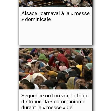
Alsace : carnaval à la « messe
» dominicale
Séquence où l'on voit la foule
distribuer la « communion »
durant la « messe » de