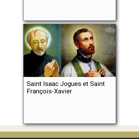
Saint Isaac Jogues et Saint
François-Xavier