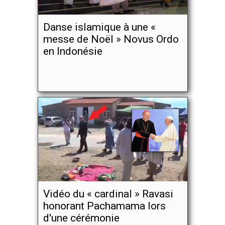
Danse islamique à une «
messe de Noël » Novus Ordo
en Indonésie
Vidéo du « cardinal » Ravasi
honorant Pachamama lors
d'une cérémonie