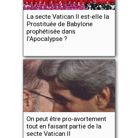
La secte Vatican II est-elle la
Prostituée de Babylone
prophétisée dans
l'Apocalypse ?
On peut être pro-avortement
tout en faisant partie de la
secte Vatican II