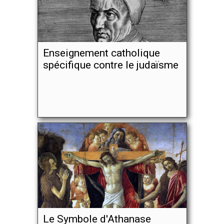
Enseignement catholique
spécifique contre le judaïsme
Le Symbole d'Athanase