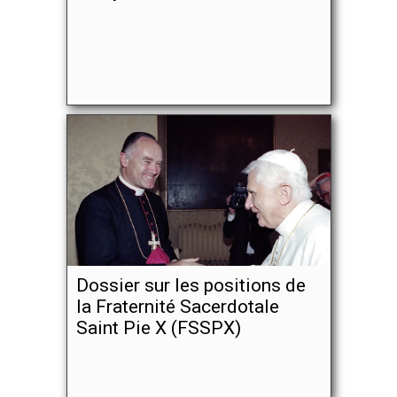
Dossier sur les positions de
la Fraternité Sacerdotale
Saint Pie X (FSSPX)