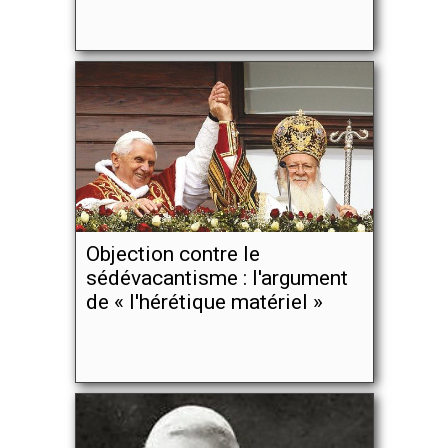
Objection contre le
sédévacantisme : l'argument
de « l'hérétique matériel »