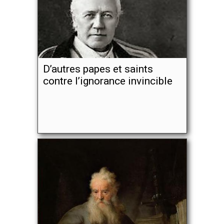
D’autres papes et saints
contre l’ignorance invincible