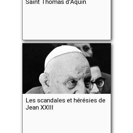
Saint Thomas d'Aquin
Les scandales et hérésies de
Jean XXIII