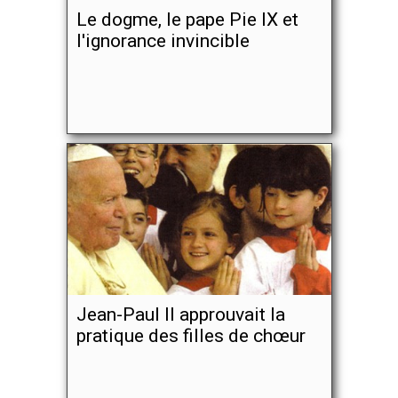
Le dogme, le pape Pie IX et
l'ignorance invincible
Jean-Paul II approuvait la
pratique des filles de chœur