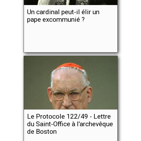
Un cardinal peut-il élir un
pape excommunié ?
Le Protocole 122/49 - Lettre
du Saint-Office à l’archevêque
de Boston