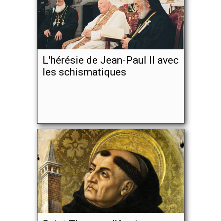
L'hérésie de Jean-Paul II avec
les schismatiques