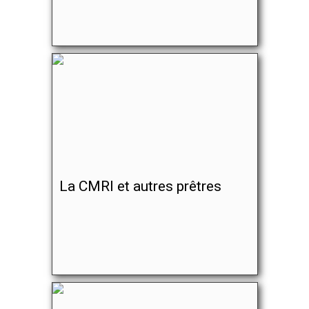
La CMRI et autres prêtres