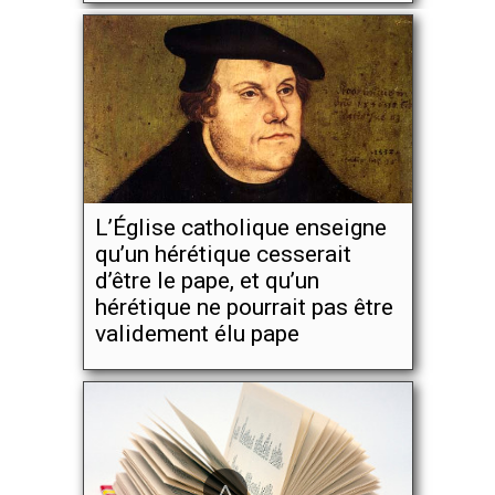
L’Église catholique enseigne
qu’un hérétique cesserait
d’être le pape, et qu’un
hérétique ne pourrait pas être
validement élu pape
^