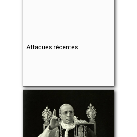
Attaques récentes