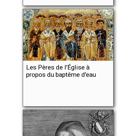
Les Pères de l'Église à
propos du baptême d'eau