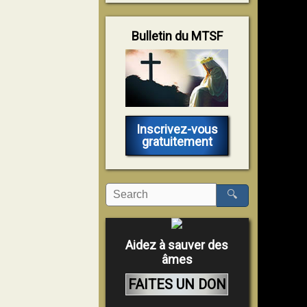
Bulletin du MTSF
Inscrivez-vous
gratuitement
🔍
Aidez à sauver des
âmes
FAITES UN DON