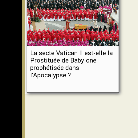
La secte Vatican II est-elle la
Prostituée de Babylone
prophétisée dans
l'Apocalypse ?