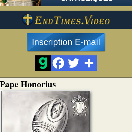
Inscription E-mail
Pape Honorius