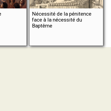
e
Nécessité de la pénitence
face à la nécessité du
Baptême