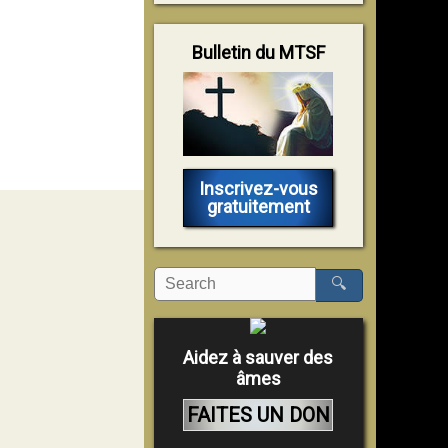
Bulletin du MTSF
Inscrivez-vous
gratuitement
🔍
Aidez à sauver des
âmes
FAITES UN DON