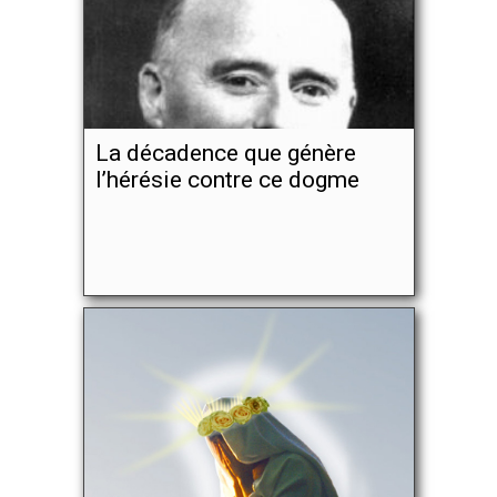
La décadence que génère
l’hérésie contre ce dogme