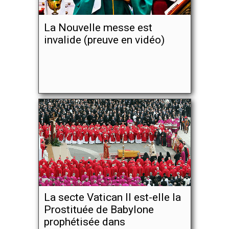
La Nouvelle messe est
invalide (preuve en vidéo)
La secte Vatican II est-elle la
Prostituée de Babylone
prophétisée dans