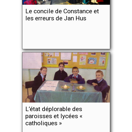
Le concile de Constance et
les erreurs de Jan Hus
L’état déplorable des
paroisses et lycées «
catholiques »