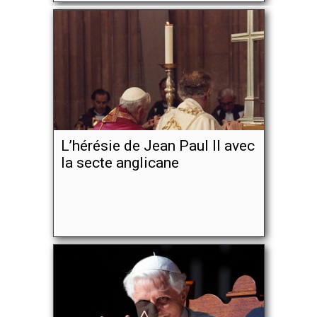
L’hérésie de Jean Paul II avec
la secte anglicane
^