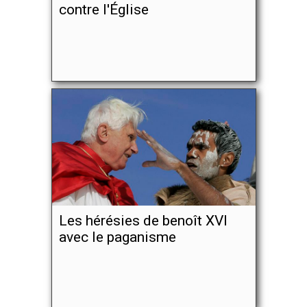
contre l'Église
Les hérésies de benoît XVI
avec le paganisme