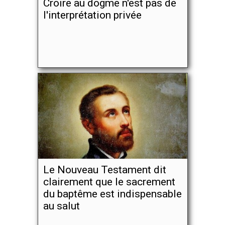
Croire au dogme n'est pas de
l'interprétation privée
Le Nouveau Testament dit
clairement que le sacrement
du baptême est indispensable
au salut