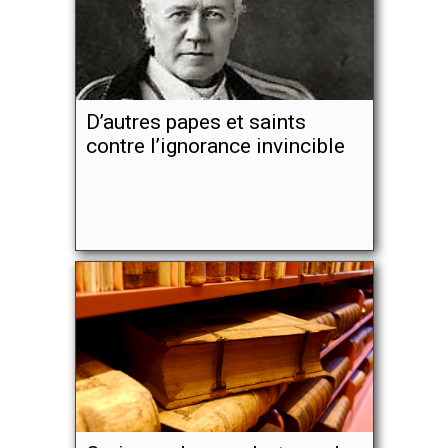
D’autres papes et saints
contre l’ignorance invincible