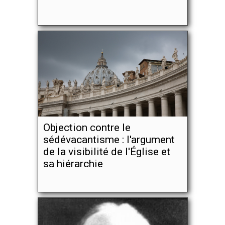
Objection contre le
sédévacantisme : l'argument
de la visibilité de l'Église et
sa hiérarchie