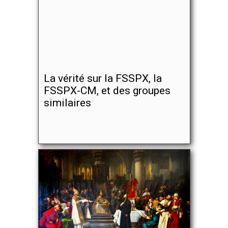
La vérité sur la FSSPX, la
FSSPX-CM, et des groupes
similaires