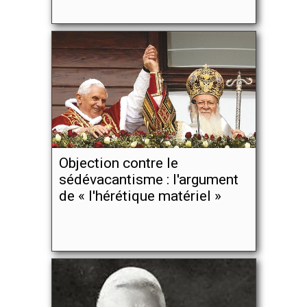
Objection contre le
sédévacantisme : l'argument
de « l'hérétique matériel »