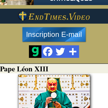
Inscription E-mail
Pape Léon XIII