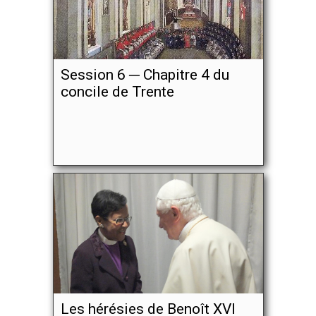
Session 6 ─ Chapitre 4 du
concile de Trente
Les hérésies de Benoît XVI