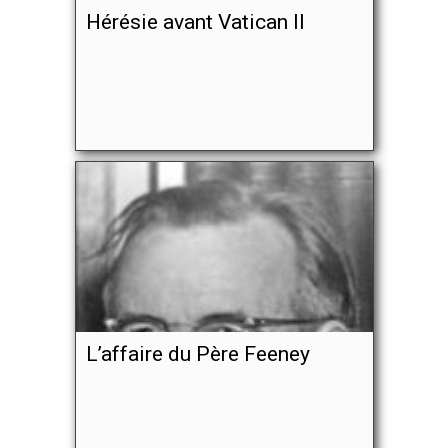
Hérésie avant Vatican II
L’affaire du Père Feeney