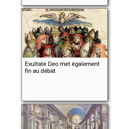
Exultate Deo met également
fin au débat