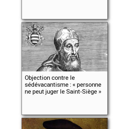
Objection contre le
sédévacantisme : « personne
ne peut juger le Saint-Siège »