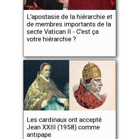
L’apostasie de la hiérarchie et
de membres importants de la
secte Vatican II - C’est ça
votre hiérarchie ?
Les cardinaux ont accepté
Jean XXIII (1958) comme
antipape