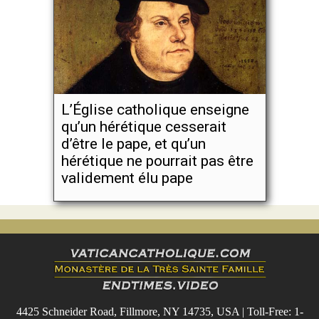
L’Église catholique enseigne
qu’un hérétique cesserait
d’être le pape, et qu’un
hérétique ne pourrait pas être
validement élu pape
4425 Schneider Road, Fillmore, NY 14735, USA | Toll-Free: 1-