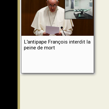
L'antipape François interdit la
peine de mort