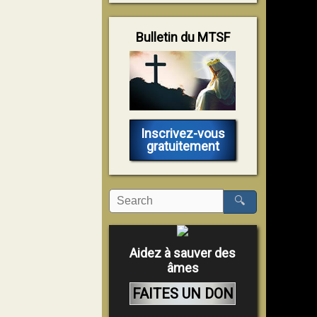
Bulletin du MTSF
Inscrivez-vous
gratuitement
🔍
Aidez à sauver des
âmes
FAITES UN DON