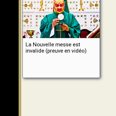
La Nouvelle messe est
invalide (preuve en vidéo)