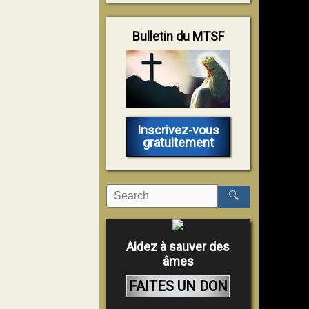
Bulletin du MTSF
Inscrivez-vous
gratuitement
🔍
Aidez à sauver des
âmes
FAITES UN DON