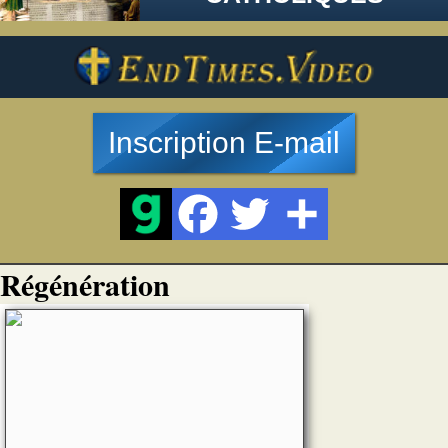
Inscription E-mail
Régénération